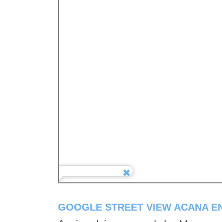
GOOGLE STREET VIEW ACANA EN