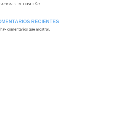
CACIONES DE ENSUEÑO
OMENTARIOS RECIENTES
hay comentarios que mostrar.