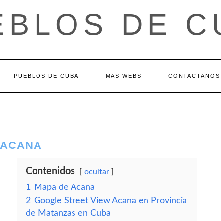
EBLOS DE C
PUEBLOS DE CUBA
MAS WEBS
CONTACTANOS
 ACANA
Contenidos
ocultar
1
Mapa de Acana
2
Google Street View Acana en Provincia
de Matanzas en Cuba