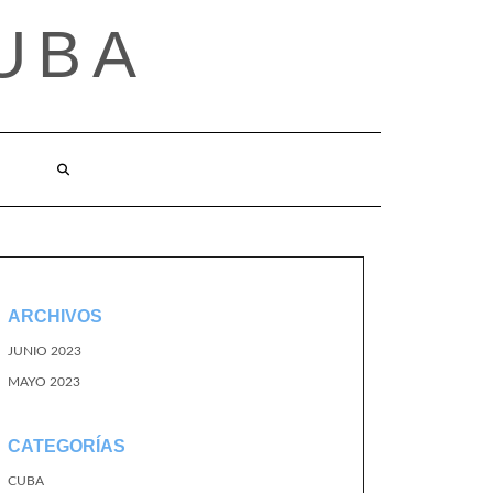
UBA
ARCHIVOS
JUNIO 2023
MAYO 2023
CATEGORÍAS
CUBA