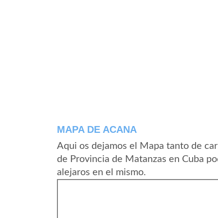
MAPA DE ACANA
Aqui os dejamos el Mapa tanto de car
de Provincia de Matanzas en Cuba pod
alejaros en el mismo.