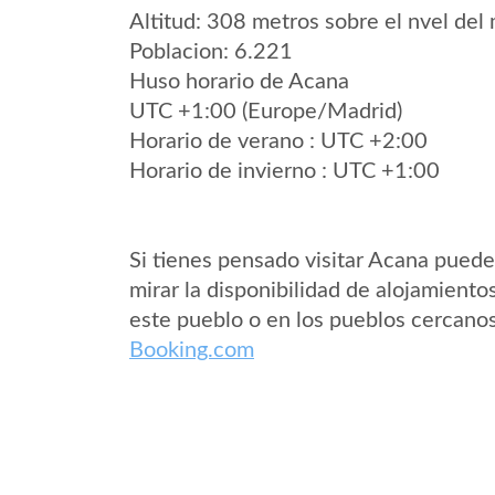
Altitud: 308 metros sobre el nvel del 
Poblacion: 6.221
Huso horario de Acana
UTC +1:00 (Europe/Madrid)
Horario de verano : UTC +2:00
Horario de invierno : UTC +1:00
Si tienes pensado visitar Acana pued
mirar la disponibilidad de alojamiento
este pueblo o en los pueblos cercano
Booking.com