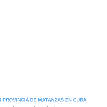
 PROVINCIA DE MATANZAS EN CUBA