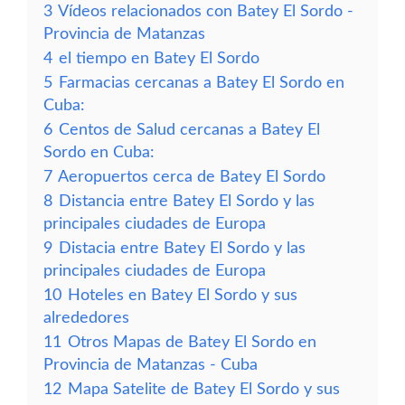
3
Vídeos relacionados con Batey El Sordo -
Provincia de Matanzas
4
el tiempo en Batey El Sordo
5
Farmacias cercanas a Batey El Sordo en
Cuba:
6
Centos de Salud cercanas a Batey El
Sordo en Cuba:
7
Aeropuertos cerca de Batey El Sordo
8
Distancia entre Batey El Sordo y las
principales ciudades de Europa
9
Distacia entre Batey El Sordo y las
principales ciudades de Europa
10
Hoteles en Batey El Sordo y sus
alrededores
11
Otros Mapas de Batey El Sordo en
Provincia de Matanzas - Cuba
12
Mapa Satelite de Batey El Sordo y sus