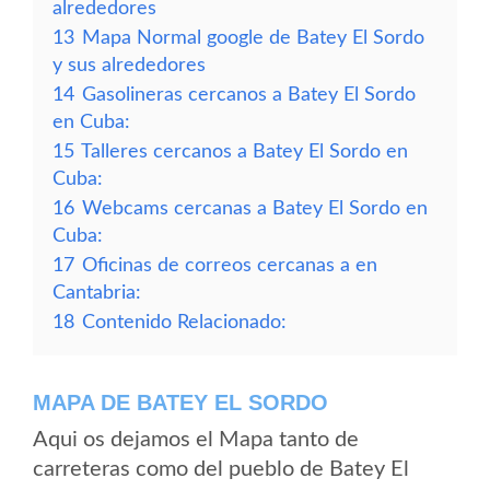
alrededores
13
Mapa Normal google de Batey El Sordo
y sus alrededores
14
Gasolineras cercanos a Batey El Sordo
en Cuba:
15
Talleres cercanos a Batey El Sordo en
Cuba:
16
Webcams cercanas a Batey El Sordo en
Cuba:
17
Oficinas de correos cercanas a en
Cantabria:
18
Contenido Relacionado:
MAPA DE BATEY EL SORDO
Aqui os dejamos el Mapa tanto de
carreteras como del pueblo de Batey El