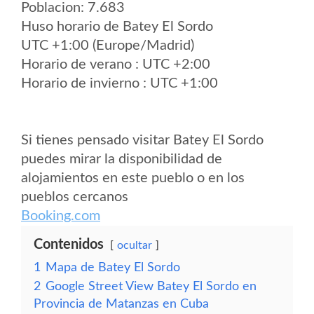
Poblacion: 7.683
Huso horario de Batey El Sordo
UTC +1:00 (Europe/Madrid)
Horario de verano : UTC +2:00
Horario de invierno : UTC +1:00
Si tienes pensado visitar Batey El Sordo
puedes mirar la disponibilidad de
alojamientos en este pueblo o en los
pueblos cercanos
Booking.com
Contenidos
ocultar
1
Mapa de Batey El Sordo
2
Google Street View Batey El Sordo en
Provincia de Matanzas en Cuba