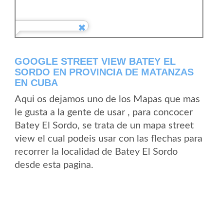
GOOGLE STREET VIEW BATEY EL
SORDO EN PROVINCIA DE MATANZAS
EN CUBA
Aqui os dejamos uno de los Mapas que mas
le gusta a la gente de usar , para concocer
Batey El Sordo, se trata de un mapa street
view el cual podeis usar con las flechas para
recorrer la localidad de Batey El Sordo
desde esta pagina.