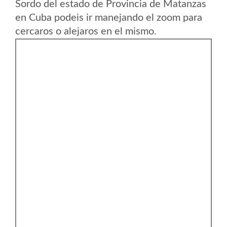
Sordo del estado de Provincia de Matanzas
en Cuba podeis ir manejando el zoom para
cercaros o alejaros en el mismo.