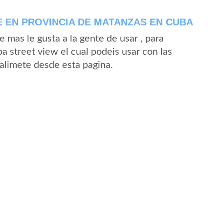
 EN PROVINCIA DE MATANZAS EN CUBA
mas le gusta a la gente de usar , para
a street view el cual podeis usar con las
Calimete desde esta pagina.