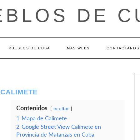
EBLOS DE C
PUEBLOS DE CUBA
MAS WEBS
CONTACTANOS
 CALIMETE
Contenidos
ocultar
1
Mapa de Calimete
2
Google Street View Calimete en
Provincia de Matanzas en Cuba