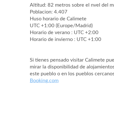
Altitud: 82 metros sobre el nvel del m
Poblacion: 4.407
Huso horario de Calimete
UTC +1:00 (Europe/Madrid)
Horario de verano : UTC +2:00
Horario de invierno : UTC +1:00
Si tienes pensado visitar Calimete pu
mirar la disponibilidad de alojamiento
este pueblo o en los pueblos cercano
Booking.com