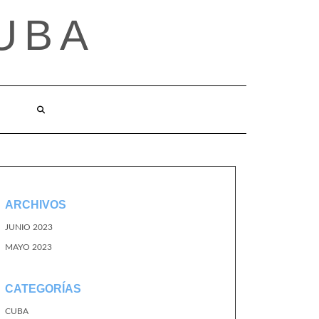
UBA
ARCHIVOS
JUNIO 2023
MAYO 2023
CATEGORÍAS
CUBA