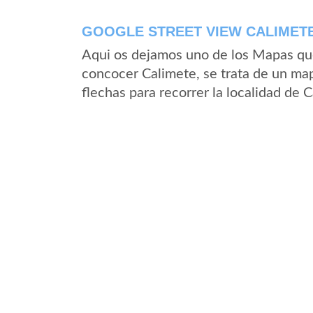
GOOGLE STREET VIEW CALIMETE
Aqui os dejamos uno de los Mapas que 
concocer Calimete, se trata de un map
flechas para recorrer la localidad de 