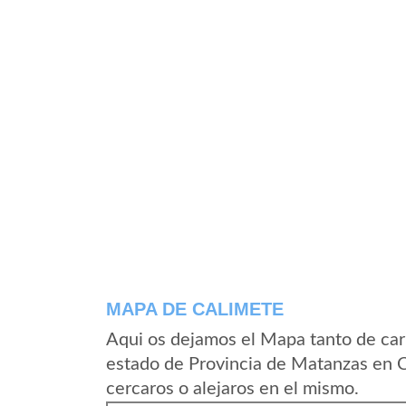
MAPA DE CALIMETE
Aqui os dejamos el Mapa tanto de car
estado de Provincia de Matanzas en 
cercaros o alejaros en el mismo.