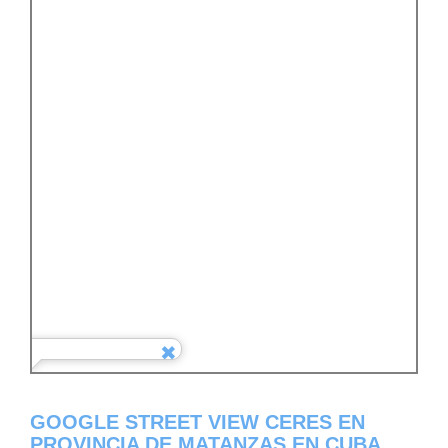
GOOGLE STREET VIEW CERES EN
PROVINCIA DE MATANZAS EN CUBA