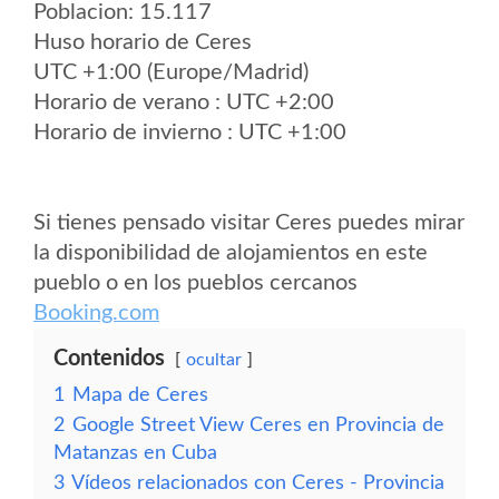
Poblacion: 15.117
Huso horario de Ceres
UTC +1:00 (Europe/Madrid)
Horario de verano : UTC +2:00
Horario de invierno : UTC +1:00
Si tienes pensado visitar Ceres puedes mirar
la disponibilidad de alojamientos en este
pueblo o en los pueblos cercanos
Booking.com
Contenidos
ocultar
1
Mapa de Ceres
2
Google Street View Ceres en Provincia de
Matanzas en Cuba
3
Vídeos relacionados con Ceres - Provincia