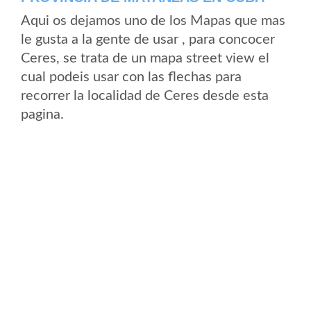
Aqui os dejamos uno de los Mapas que mas
le gusta a la gente de usar , para concocer
Ceres, se trata de un mapa street view el
cual podeis usar con las flechas para
recorrer la localidad de Ceres desde esta
pagina.