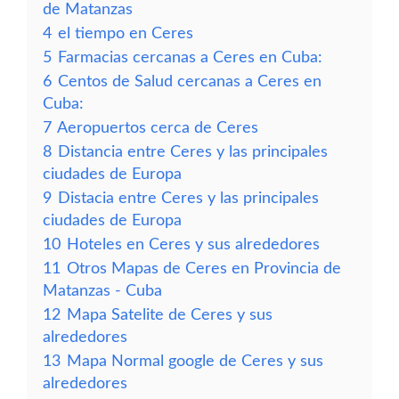
de Matanzas
4
el tiempo en Ceres
5
Farmacias cercanas a Ceres en Cuba:
6
Centos de Salud cercanas a Ceres en
Cuba:
7
Aeropuertos cerca de Ceres
8
Distancia entre Ceres y las principales
ciudades de Europa
9
Distacia entre Ceres y las principales
ciudades de Europa
10
Hoteles en Ceres y sus alrededores
11
Otros Mapas de Ceres en Provincia de
Matanzas - Cuba
12
Mapa Satelite de Ceres y sus
alrededores
13
Mapa Normal google de Ceres y sus
alrededores