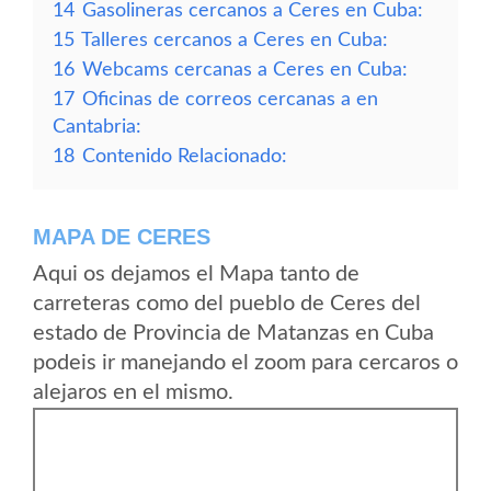
14
Gasolineras cercanos a Ceres en Cuba:
15
Talleres cercanos a Ceres en Cuba:
16
Webcams cercanas a Ceres en Cuba:
17
Oficinas de correos cercanas a en
Cantabria:
18
Contenido Relacionado:
MAPA DE CERES
Aqui os dejamos el Mapa tanto de
carreteras como del pueblo de Ceres del
estado de Provincia de Matanzas en Cuba
podeis ir manejando el zoom para cercaros o
alejaros en el mismo.