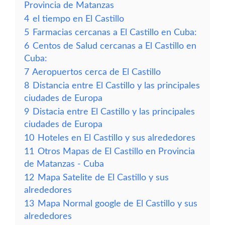
Provincia de Matanzas
4
el tiempo en El Castillo
5
Farmacias cercanas a El Castillo en Cuba:
6
Centos de Salud cercanas a El Castillo en
Cuba:
7
Aeropuertos cerca de El Castillo
8
Distancia entre El Castillo y las principales
ciudades de Europa
9
Distacia entre El Castillo y las principales
ciudades de Europa
10
Hoteles en El Castillo y sus alrededores
11
Otros Mapas de El Castillo en Provincia
de Matanzas - Cuba
12
Mapa Satelite de El Castillo y sus
alrededores
13
Mapa Normal google de El Castillo y sus
alrededores