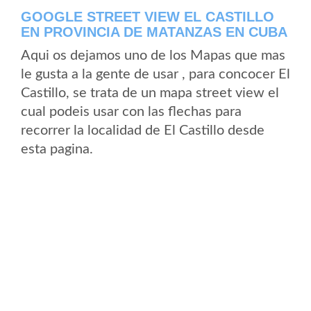
GOOGLE STREET VIEW EL CASTILLO
EN PROVINCIA DE MATANZAS EN CUBA
Aqui os dejamos uno de los Mapas que mas
le gusta a la gente de usar , para concocer El
Castillo, se trata de un mapa street view el
cual podeis usar con las flechas para
recorrer la localidad de El Castillo desde
esta pagina.