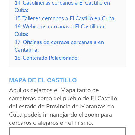
14
Gasolineras cercanos a El Castillo en
Cuba:
15
Talleres cercanos a El Castillo en Cuba:
16
Webcams cercanas a El Castillo en
Cuba:
17
Oficinas de correos cercanas a en
Cantabria:
18
Contenido Relacionado:
MAPA DE EL CASTILLO
Aqui os dejamos el Mapa tanto de
carreteras como del pueblo de El Castillo
del estado de Provincia de Matanzas en
Cuba podeis ir manejando el zoom para
cercaros o alejaros en el mismo.