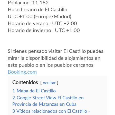
Poblacion: 11.182
Huso horario de El Castillo
UTC +1:00 (Europe/Madrid)
Horario de verano : UTC +2:00
Horario de invierno : UTC +1:00
Si tienes pensado visitar El Castillo puedes
mirar la disponibilidad de alojamientos en
este pueblo o en los pueblos cercanos
Booking.com
Contenidos
ocultar
1
Mapa de El Castillo
2
Google Street View El Castillo en
Provincia de Matanzas en Cuba
3
Vídeos relacionados con El Castillo -