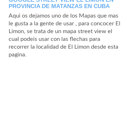
PROVINCIA DE MATANZAS EN CUBA
Aqui os dejamos uno de los Mapas que mas
le gusta a la gente de usar , para concocer El
Limon, se trata de un mapa street view el
cual podeis usar con las flechas para
recorrer la localidad de El Limon desde esta
pagina.