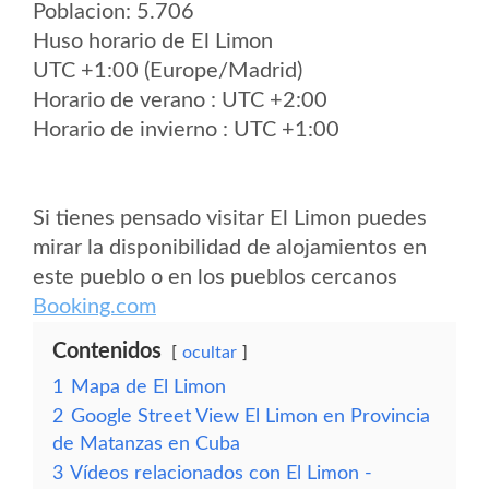
Poblacion: 5.706
Huso horario de El Limon
UTC +1:00 (Europe/Madrid)
Horario de verano : UTC +2:00
Horario de invierno : UTC +1:00
Si tienes pensado visitar El Limon puedes
mirar la disponibilidad de alojamientos en
este pueblo o en los pueblos cercanos
Booking.com
Contenidos
ocultar
1
Mapa de El Limon
2
Google Street View El Limon en Provincia
de Matanzas en Cuba
3
Vídeos relacionados con El Limon -