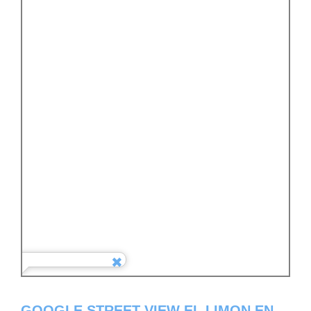
GOOGLE STREET VIEW EL LIMON EN