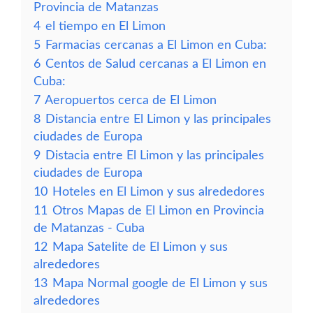
Provincia de Matanzas
4
el tiempo en El Limon
5
Farmacias cercanas a El Limon en Cuba:
6
Centos de Salud cercanas a El Limon en
Cuba:
7
Aeropuertos cerca de El Limon
8
Distancia entre El Limon y las principales
ciudades de Europa
9
Distacia entre El Limon y las principales
ciudades de Europa
10
Hoteles en El Limon y sus alrededores
11
Otros Mapas de El Limon en Provincia
de Matanzas - Cuba
12
Mapa Satelite de El Limon y sus
alrededores
13
Mapa Normal google de El Limon y sus
alrededores