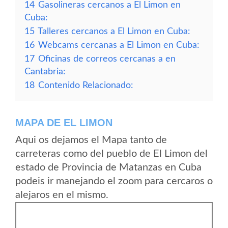
14
Gasolineras cercanos a El Limon en
Cuba:
15
Talleres cercanos a El Limon en Cuba:
16
Webcams cercanas a El Limon en Cuba:
17
Oficinas de correos cercanas a en
Cantabria:
18
Contenido Relacionado:
MAPA DE EL LIMON
Aqui os dejamos el Mapa tanto de
carreteras como del pueblo de El Limon del
estado de Provincia de Matanzas en Cuba
podeis ir manejando el zoom para cercaros o
alejaros en el mismo.