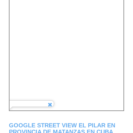
GOOGLE STREET VIEW EL PILAR EN
PROVINCIA DE MATANZAS EN CUBA