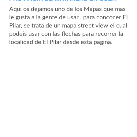
Aqui os dejamos uno de los Mapas que mas
le gusta a la gente de usar , para concocer El
Pilar, se trata de un mapa street view el cual
podeis usar con las flechas para recorrer la
localidad de El Pilar desde esta pagina.