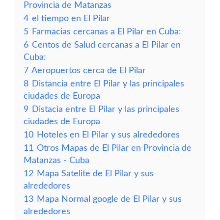
Provincia de Matanzas
4
el tiempo en El Pilar
5
Farmacias cercanas a El Pilar en Cuba:
6
Centos de Salud cercanas a El Pilar en
Cuba:
7
Aeropuertos cerca de El Pilar
8
Distancia entre El Pilar y las principales
ciudades de Europa
9
Distacia entre El Pilar y las principales
ciudades de Europa
10
Hoteles en El Pilar y sus alrededores
11
Otros Mapas de El Pilar en Provincia de
Matanzas - Cuba
12
Mapa Satelite de El Pilar y sus
alrededores
13
Mapa Normal google de El Pilar y sus
alrededores