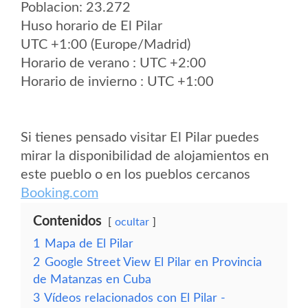
Poblacion: 23.272
Huso horario de El Pilar
UTC +1:00 (Europe/Madrid)
Horario de verano : UTC +2:00
Horario de invierno : UTC +1:00
Si tienes pensado visitar El Pilar puedes
mirar la disponibilidad de alojamientos en
este pueblo o en los pueblos cercanos
Booking.com
Contenidos
ocultar
1
Mapa de El Pilar
2
Google Street View El Pilar en Provincia
de Matanzas en Cuba
3
Vídeos relacionados con El Pilar -