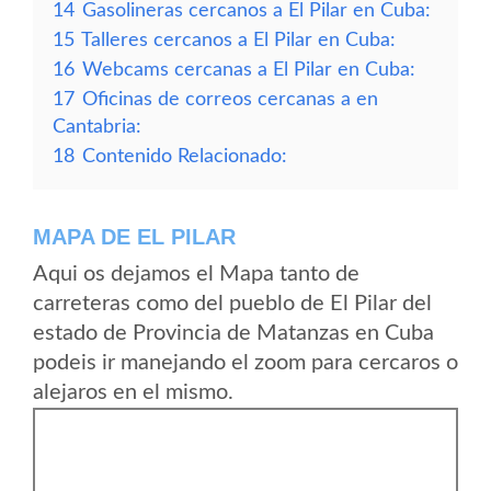
14
Gasolineras cercanos a El Pilar en Cuba:
15
Talleres cercanos a El Pilar en Cuba:
16
Webcams cercanas a El Pilar en Cuba:
17
Oficinas de correos cercanas a en
Cantabria:
18
Contenido Relacionado:
MAPA DE EL PILAR
Aqui os dejamos el Mapa tanto de
carreteras como del pueblo de El Pilar del
estado de Provincia de Matanzas en Cuba
podeis ir manejando el zoom para cercaros o
alejaros en el mismo.