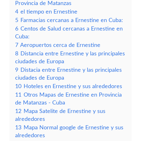
Provincia de Matanzas
4
el tiempo en Ernestine
5
Farmacias cercanas a Ernestine en Cuba:
6
Centos de Salud cercanas a Ernestine en
Cuba:
7
Aeropuertos cerca de Ernestine
8
Distancia entre Ernestine y las principales
ciudades de Europa
9
Distacia entre Ernestine y las principales
ciudades de Europa
10
Hoteles en Ernestine y sus alrededores
11
Otros Mapas de Ernestine en Provincia
de Matanzas - Cuba
12
Mapa Satelite de Ernestine y sus
alrededores
13
Mapa Normal google de Ernestine y sus
alrededores