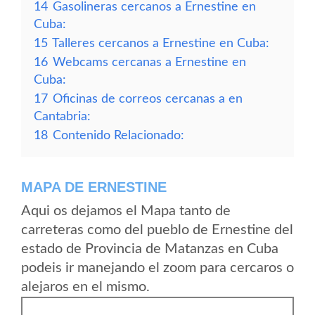
14
Gasolineras cercanos a Ernestine en
Cuba:
15
Talleres cercanos a Ernestine en Cuba:
16
Webcams cercanas a Ernestine en
Cuba:
17
Oficinas de correos cercanas a en
Cantabria:
18
Contenido Relacionado:
MAPA DE ERNESTINE
Aqui os dejamos el Mapa tanto de
carreteras como del pueblo de Ernestine del
estado de Provincia de Matanzas en Cuba
podeis ir manejando el zoom para cercaros o
alejaros en el mismo.