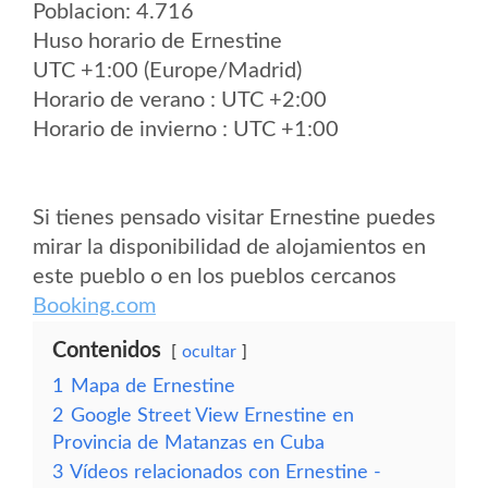
Poblacion: 4.716
Huso horario de Ernestine
UTC +1:00 (Europe/Madrid)
Horario de verano : UTC +2:00
Horario de invierno : UTC +1:00
Si tienes pensado visitar Ernestine puedes
mirar la disponibilidad de alojamientos en
este pueblo o en los pueblos cercanos
Booking.com
Contenidos
ocultar
1
Mapa de Ernestine
2
Google Street View Ernestine en
Provincia de Matanzas en Cuba
3
Vídeos relacionados con Ernestine -