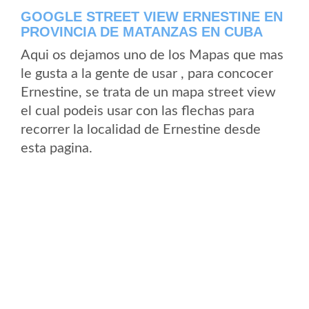
GOOGLE STREET VIEW ERNESTINE EN
PROVINCIA DE MATANZAS EN CUBA
Aqui os dejamos uno de los Mapas que mas
le gusta a la gente de usar , para concocer
Ernestine, se trata de un mapa street view
el cual podeis usar con las flechas para
recorrer la localidad de Ernestine desde
esta pagina.