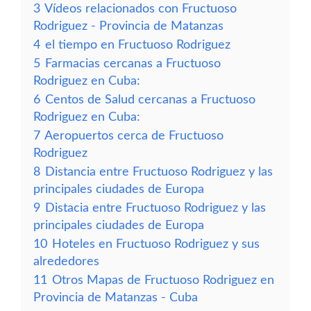
3
Vídeos relacionados con Fructuoso
Rodriguez - Provincia de Matanzas
4
el tiempo en Fructuoso Rodriguez
5
Farmacias cercanas a Fructuoso
Rodriguez en Cuba:
6
Centos de Salud cercanas a Fructuoso
Rodriguez en Cuba:
7
Aeropuertos cerca de Fructuoso
Rodriguez
8
Distancia entre Fructuoso Rodriguez y las
principales ciudades de Europa
9
Distacia entre Fructuoso Rodriguez y las
principales ciudades de Europa
10
Hoteles en Fructuoso Rodriguez y sus
alrededores
11
Otros Mapas de Fructuoso Rodriguez en
Provincia de Matanzas - Cuba