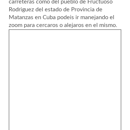
carreteras como del pueblo de Fructuoso
Rodriguez del estado de Provincia de
Matanzas en Cuba podeis ir manejando el
zoom para cercaros o alejaros en el mismo.