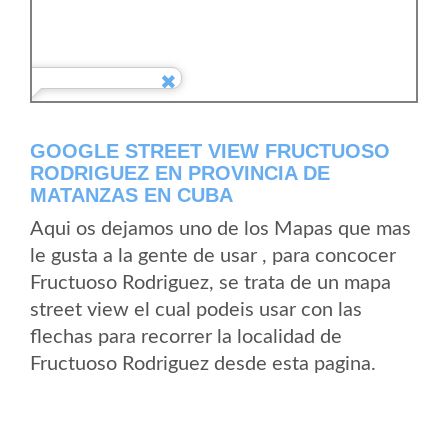
GOOGLE STREET VIEW FRUCTUOSO
RODRIGUEZ EN PROVINCIA DE
MATANZAS EN CUBA
Aqui os dejamos uno de los Mapas que mas
le gusta a la gente de usar , para concocer
Fructuoso Rodriguez, se trata de un mapa
street view el cual podeis usar con las
flechas para recorrer la localidad de
Fructuoso Rodriguez desde esta pagina.