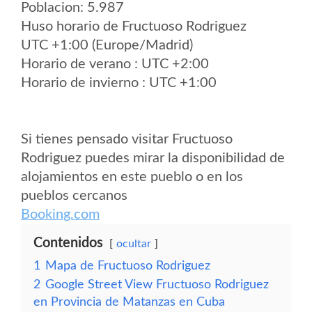
Poblacion: 5.987
Huso horario de Fructuoso Rodriguez
UTC +1:00 (Europe/Madrid)
Horario de verano : UTC +2:00
Horario de invierno : UTC +1:00
Si tienes pensado visitar Fructuoso
Rodriguez puedes mirar la disponibilidad de
alojamientos en este pueblo o en los
pueblos cercanos
Booking.com
Contenidos
ocultar
1
Mapa de Fructuoso Rodriguez
2
Google Street View Fructuoso Rodriguez
en Provincia de Matanzas en Cuba