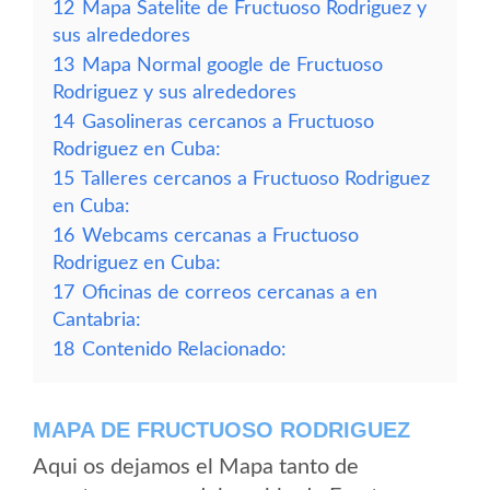
12
Mapa Satelite de Fructuoso Rodriguez y
sus alrededores
13
Mapa Normal google de Fructuoso
Rodriguez y sus alrededores
14
Gasolineras cercanos a Fructuoso
Rodriguez en Cuba:
15
Talleres cercanos a Fructuoso Rodriguez
en Cuba:
16
Webcams cercanas a Fructuoso
Rodriguez en Cuba:
17
Oficinas de correos cercanas a en
Cantabria:
18
Contenido Relacionado:
MAPA DE FRUCTUOSO RODRIGUEZ
Aqui os dejamos el Mapa tanto de