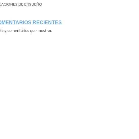
CACIONES DE ENSUEÑO
OMENTARIOS RECIENTES
hay comentarios que mostrar.