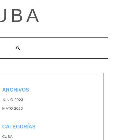
UBA
ARCHIVOS
JUNIO 2023
MAYO 2023
CATEGORÍAS
CUBA