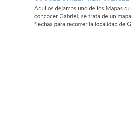
Aqui os dejamos uno de los Mapas que 
concocer Gabriel, se trata de un mapa 
flechas para recorrer la localidad de 