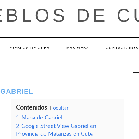
EBLOS DE C
PUEBLOS DE CUBA
MAS WEBS
CONTACTANOS
 GABRIEL
Contenidos
ocultar
1
Mapa de Gabriel
2
Google Street View Gabriel en
Provincia de Matanzas en Cuba