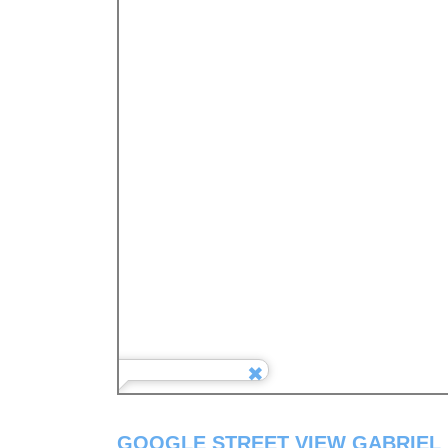
GOOGLE STREET VIEW GABRIEL 