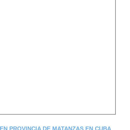
EN PROVINCIA DE MATANZAS EN CUBA