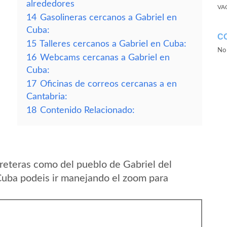
alrededores
VA
14
Gasolineras cercanos a Gabriel en
Cuba:
C
15
Talleres cercanos a Gabriel en Cuba:
No 
16
Webcams cercanas a Gabriel en
Cuba:
17
Oficinas de correos cercanas a en
Cantabria:
18
Contenido Relacionado:
reteras como del pueblo de Gabriel del
Cuba podeis ir manejando el zoom para