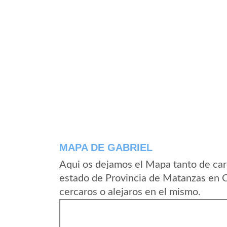
MAPA DE GABRIEL
Aqui os dejamos el Mapa tanto de car
estado de Provincia de Matanzas en 
cercaros o alejaros en el mismo.