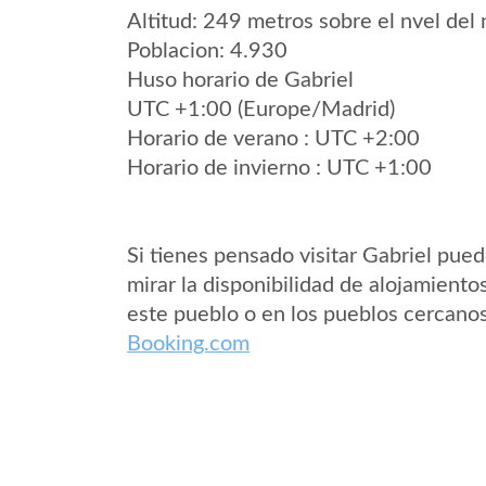
Altitud: 249 metros sobre el nvel del 
Poblacion: 4.930
Huso horario de Gabriel
UTC +1:00 (Europe/Madrid)
Horario de verano : UTC +2:00
Horario de invierno : UTC +1:00
Si tienes pensado visitar Gabriel pue
mirar la disponibilidad de alojamiento
este pueblo o en los pueblos cercano
Booking.com