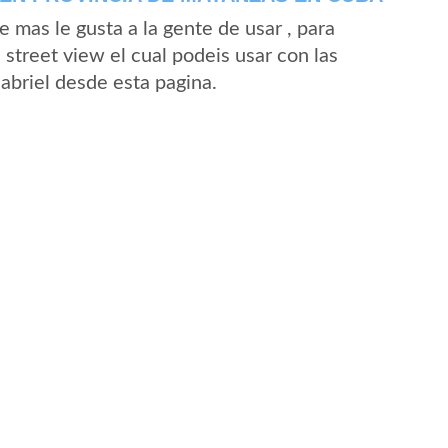
mas le gusta a la gente de usar , para
street view el cual podeis usar con las
Gabriel desde esta pagina.