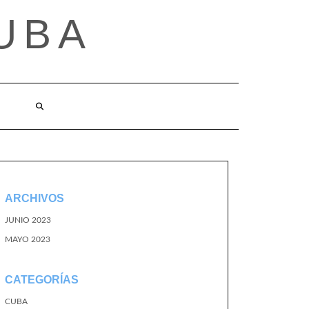
UBA
ARCHIVOS
JUNIO 2023
MAYO 2023
CATEGORÍAS
CUBA