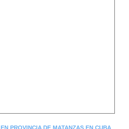
EN PROVINCIA DE MATANZAS EN CUBA