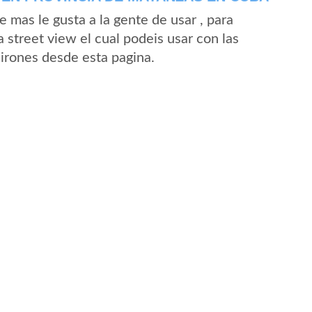
mas le gusta a la gente de usar , para
 street view el cual podeis usar con las
Girones desde esta pagina.