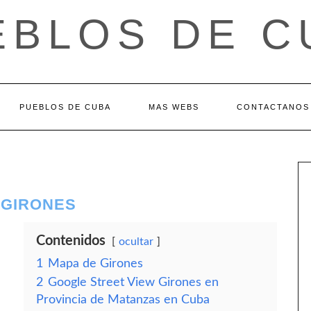
EBLOS DE C
PUEBLOS DE CUBA
MAS WEBS
CONTACTANOS
 GIRONES
Contenidos
ocultar
1
Mapa de Girones
2
Google Street View Girones en
Provincia de Matanzas en Cuba