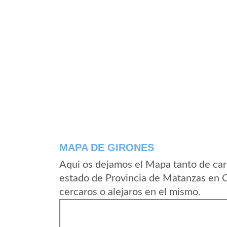
MAPA DE GIRONES
Aqui os dejamos el Mapa tanto de car
estado de Provincia de Matanzas en 
cercaros o alejaros en el mismo.