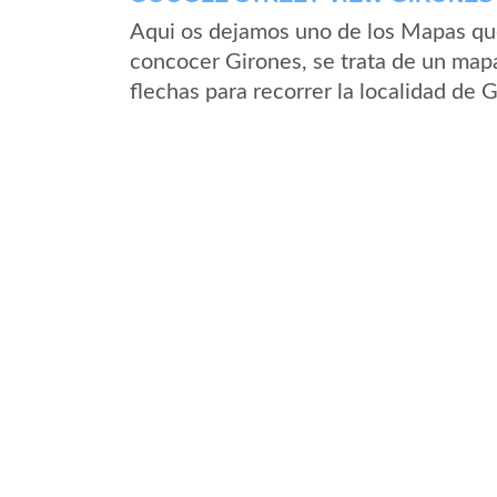
Aqui os dejamos uno de los Mapas que 
concocer Girones, se trata de un mapa
flechas para recorrer la localidad de 