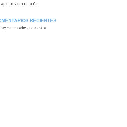
CACIONES DE ENSUEÑO
OMENTARIOS RECIENTES
hay comentarios que mostrar.