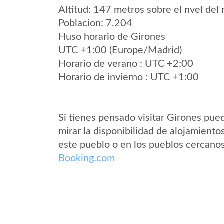
Altitud: 147 metros sobre el nvel del 
Poblacion: 7.204
Huso horario de Girones
UTC +1:00 (Europe/Madrid)
Horario de verano : UTC +2:00
Horario de invierno : UTC +1:00
Si tienes pensado visitar Girones pue
mirar la disponibilidad de alojamiento
este pueblo o en los pueblos cercano
Booking.com