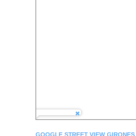
GOOGLE STREET VIEW GIRONES 