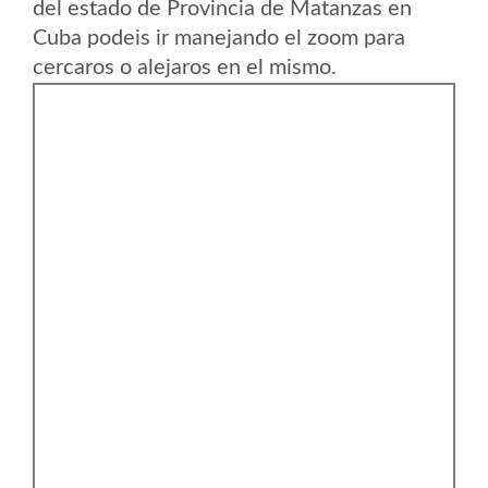
del estado de Provincia de Matanzas en
Cuba podeis ir manejando el zoom para
cercaros o alejaros en el mismo.