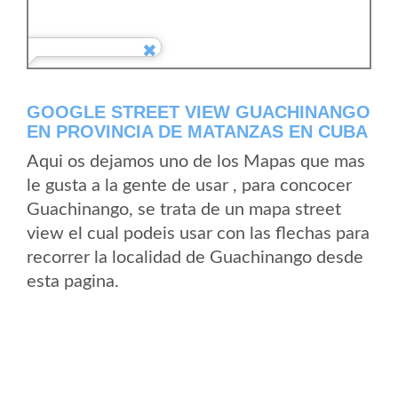
GOOGLE STREET VIEW GUACHINANGO
EN PROVINCIA DE MATANZAS EN CUBA
Aqui os dejamos uno de los Mapas que mas
le gusta a la gente de usar , para concocer
Guachinango, se trata de un mapa street
view el cual podeis usar con las flechas para
recorrer la localidad de Guachinango desde
esta pagina.