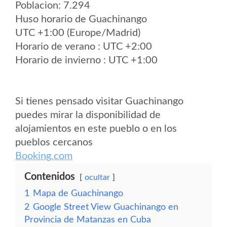
Poblacion: 7.294
Huso horario de Guachinango
UTC +1:00 (Europe/Madrid)
Horario de verano : UTC +2:00
Horario de invierno : UTC +1:00
Si tienes pensado visitar Guachinango
puedes mirar la disponibilidad de
alojamientos en este pueblo o en los
pueblos cercanos
Booking.com
Contenidos
ocultar
1
Mapa de Guachinango
2
Google Street View Guachinango en
Provincia de Matanzas en Cuba