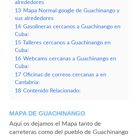
alrededores
13
Mapa Normal google de Guachinango y
sus alrededores
14
Gasolineras cercanos a Guachinango en
Cuba:
15
Talleres cercanos a Guachinango en
Cuba:
16
Webcams cercanas a Guachinango en
Cuba:
17
Oficinas de correos cercanas a en
Cantabria:
18
Contenido Relacionado:
MAPA DE GUACHINANGO
Aqui os dejamos el Mapa tanto de
carreteras como del pueblo de Guachinango