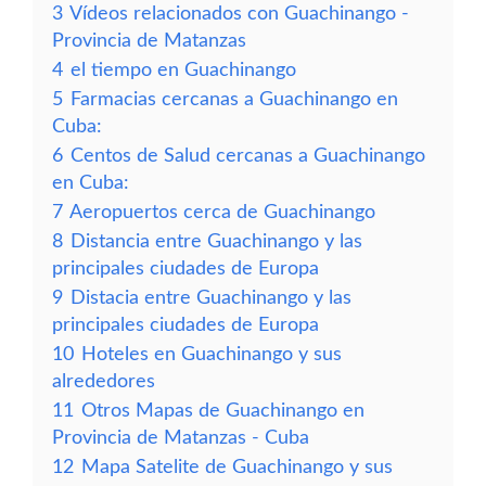
3
Vídeos relacionados con Guachinango -
Provincia de Matanzas
4
el tiempo en Guachinango
5
Farmacias cercanas a Guachinango en
Cuba:
6
Centos de Salud cercanas a Guachinango
en Cuba:
7
Aeropuertos cerca de Guachinango
8
Distancia entre Guachinango y las
principales ciudades de Europa
9
Distacia entre Guachinango y las
principales ciudades de Europa
10
Hoteles en Guachinango y sus
alrededores
11
Otros Mapas de Guachinango en
Provincia de Matanzas - Cuba
12
Mapa Satelite de Guachinango y sus