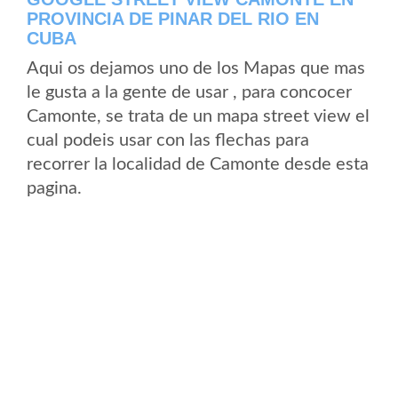
PROVINCIA DE PINAR DEL RIO EN
CUBA
Aqui os dejamos uno de los Mapas que mas
le gusta a la gente de usar , para concocer
Camonte, se trata de un mapa street view el
cual podeis usar con las flechas para
recorrer la localidad de Camonte desde esta
pagina.