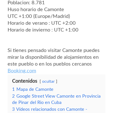
Poblacion: 8.781
Huso horario de Camonte
UTC +1:00 (Europe/Madrid)
Horario de verano : UTC +2:00
Horario de invierno : UTC +1:00
Si tienes pensado visitar Camonte puedes
mirar la disponibilidad de alojamientos en
este pueblo o en los pueblos cercanos
Booking.com
Contenidos
ocultar
1
Mapa de Camonte
2
Google Street View Camonte en Provincia
de Pinar del Rio en Cuba
3
Vídeos relacionados con Camonte -