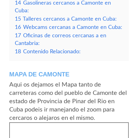
14
Gasolineras cercanos a Camonte en
Cuba:
15
Talleres cercanos a Camonte en Cuba:
16
Webcams cercanas a Camonte en Cuba:
17
Oficinas de correos cercanas a en
Cantabria:
18
Contenido Relacionado:
MAPA DE CAMONTE
Aqui os dejamos el Mapa tanto de
carreteras como del pueblo de Camonte del
estado de Provincia de Pinar del Rio en
Cuba podeis ir manejando el zoom para
cercaros o alejaros en el mismo.