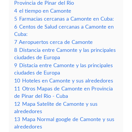
Provincia de Pinar del Rio
4
el tiempo en Camonte
5
Farmacias cercanas a Camonte en Cuba:
6
Centos de Salud cercanas a Camonte en
Cuba:
7
Aeropuertos cerca de Camonte
8
Distancia entre Camonte y las principales
ciudades de Europa
9
Distacia entre Camonte y las principales
ciudades de Europa
10
Hoteles en Camonte y sus alrededores
11
Otros Mapas de Camonte en Provincia
de Pinar del Rio - Cuba
12
Mapa Satelite de Camonte y sus
alrededores
13
Mapa Normal google de Camonte y sus
alrededores