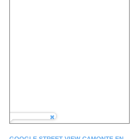
GOOGLE STREET VIEW CAMONTE EN