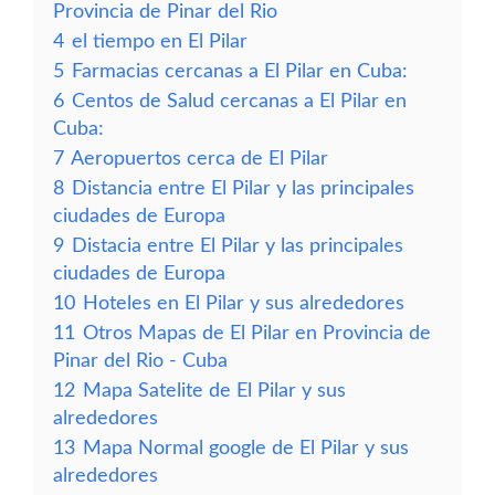
Provincia de Pinar del Rio
4
el tiempo en El Pilar
5
Farmacias cercanas a El Pilar en Cuba:
6
Centos de Salud cercanas a El Pilar en
Cuba:
7
Aeropuertos cerca de El Pilar
8
Distancia entre El Pilar y las principales
ciudades de Europa
9
Distacia entre El Pilar y las principales
ciudades de Europa
10
Hoteles en El Pilar y sus alrededores
11
Otros Mapas de El Pilar en Provincia de
Pinar del Rio - Cuba
12
Mapa Satelite de El Pilar y sus
alrededores
13
Mapa Normal google de El Pilar y sus
alrededores