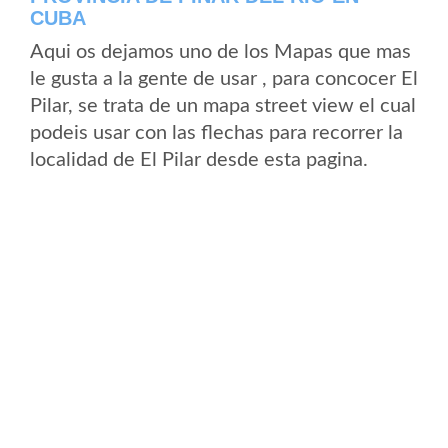
CUBA
Aqui os dejamos uno de los Mapas que mas
le gusta a la gente de usar , para concocer El
Pilar, se trata de un mapa street view el cual
podeis usar con las flechas para recorrer la
localidad de El Pilar desde esta pagina.