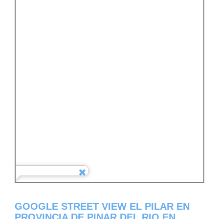
GOOGLE STREET VIEW EL PILAR EN
PROVINCIA DE PINAR DEL RIO EN