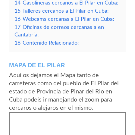
14
Gasolineras cercanos a El Pilar en Cuba:
15
Talleres cercanos a El Pilar en Cuba:
16
Webcams cercanas a El Pilar en Cuba:
17
Oficinas de correos cercanas a en
Cantabria:
18
Contenido Relacionado:
MAPA DE EL PILAR
Aqui os dejamos el Mapa tanto de
carreteras como del pueblo de El Pilar del
estado de Provincia de Pinar del Rio en
Cuba podeis ir manejando el zoom para
cercaros o alejaros en el mismo.