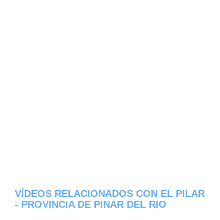
VÍDEOS RELACIONADOS CON EL PILAR
- PROVINCIA DE PINAR DEL RIO