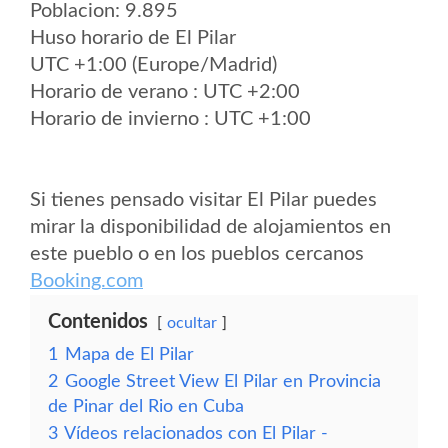
Poblacion: 9.895
Huso horario de El Pilar
UTC +1:00 (Europe/Madrid)
Horario de verano : UTC +2:00
Horario de invierno : UTC +1:00
Si tienes pensado visitar El Pilar puedes
mirar la disponibilidad de alojamientos en
este pueblo o en los pueblos cercanos
Booking.com
Contenidos
ocultar
1
Mapa de El Pilar
2
Google Street View El Pilar en Provincia
de Pinar del Rio en Cuba
3
Vídeos relacionados con El Pilar -