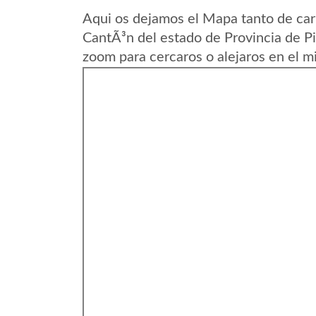
Aqui os dejamos el Mapa tanto de ca
CantÃ³n del estado de Provincia de Pi
zoom para cercaros o alejaros en el m