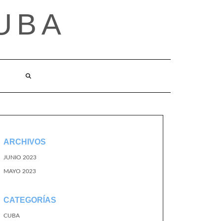
UBA
ARCHIVOS
JUNIO 2023
MAYO 2023
CATEGORÍAS
CUBA