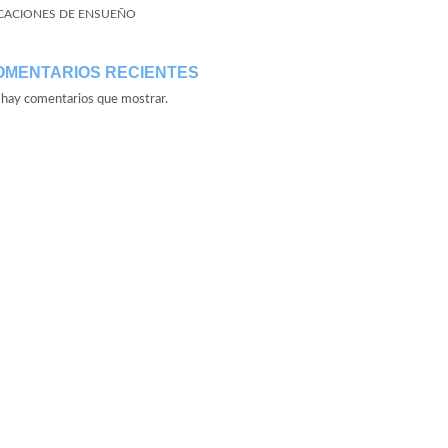
CACIONES DE ENSUEÑO
OMENTARIOS RECIENTES
hay comentarios que mostrar.