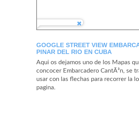
GOOGLE STREET VIEW EMBARCA
PINAR DEL RIO EN CUBA
Aqui os dejamos uno de los Mapas que 
concocer Embarcadero CantÃ³n, se tra
usar con las flechas para recorrer la
pagina.