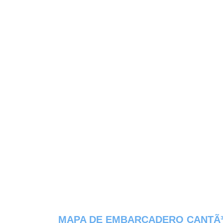
MAPA DE EMBARCADERO CANTÃ