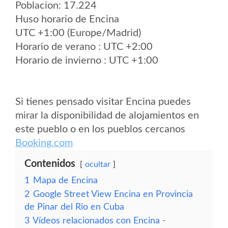
Poblacion: 17.224
Huso horario de Encina
UTC +1:00 (Europe/Madrid)
Horario de verano : UTC +2:00
Horario de invierno : UTC +1:00
Si tienes pensado visitar Encina puedes
mirar la disponibilidad de alojamientos en
este pueblo o en los pueblos cercanos
Booking.com
Contenidos
ocultar
1
Mapa de Encina
2
Google Street View Encina en Provincia
de Pinar del Rio en Cuba
3
Vídeos relacionados con Encina -