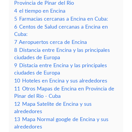
Provincia de Pinar del Rio
4
el tiempo en Encina
5
Farmacias cercanas a Encina en Cuba:
6
Centos de Salud cercanas a Encina en
Cuba:
7
Aeropuertos cerca de Encina
8
Distancia entre Encina y las principales
ciudades de Europa
9
Distacia entre Encina y las principales
ciudades de Europa
10
Hoteles en Encina y sus alrededores
11
Otros Mapas de Encina en Provincia de
Pinar del Rio - Cuba
12
Mapa Satelite de Encina y sus
alrededores
13
Mapa Normal google de Encina y sus
alrededores