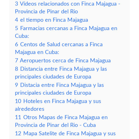
3
Vídeos relacionados con Finca Majagua -
Provincia de Pinar del Rio
4
el tiempo en Finca Majagua
5
Farmacias cercanas a Finca Majagua en
Cuba:
6
Centos de Salud cercanas a Finca
Majagua en Cuba:
7
Aeropuertos cerca de Finca Majagua
8
Distancia entre Finca Majagua y las
principales ciudades de Europa
9
Distacia entre Finca Majagua y las
principales ciudades de Europa
10
Hoteles en Finca Majagua y sus
alrededores
11
Otros Mapas de Finca Majagua en
Provincia de Pinar del Rio - Cuba
12
Mapa Satelite de Finca Majagua y sus