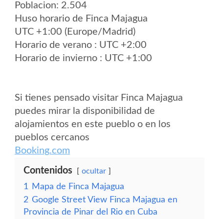
Poblacion: 2.504
Huso horario de Finca Majagua
UTC +1:00 (Europe/Madrid)
Horario de verano : UTC +2:00
Horario de invierno : UTC +1:00
Si tienes pensado visitar Finca Majagua
puedes mirar la disponibilidad de
alojamientos en este pueblo o en los
pueblos cercanos
Booking.com
Contenidos
ocultar
1
Mapa de Finca Majagua
2
Google Street View Finca Majagua en
Provincia de Pinar del Rio en Cuba