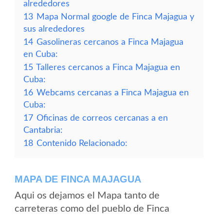
alrededores
13
Mapa Normal google de Finca Majagua y
sus alrededores
14
Gasolineras cercanos a Finca Majagua
en Cuba:
15
Talleres cercanos a Finca Majagua en
Cuba:
16
Webcams cercanas a Finca Majagua en
Cuba:
17
Oficinas de correos cercanas a en
Cantabria:
18
Contenido Relacionado:
MAPA DE FINCA MAJAGUA
Aqui os dejamos el Mapa tanto de
carreteras como del pueblo de Finca