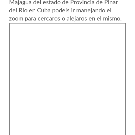
Majagua del estado de Provincia de Pinar
del Rio en Cuba podeis ir manejando el
zoom para cercaros o alejaros en el mismo.