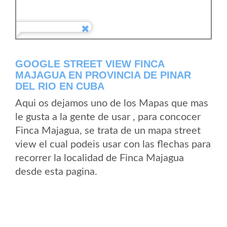
GOOGLE STREET VIEW FINCA
MAJAGUA EN PROVINCIA DE PINAR
DEL RIO EN CUBA
Aqui os dejamos uno de los Mapas que mas
le gusta a la gente de usar , para concocer
Finca Majagua, se trata de un mapa street
view el cual podeis usar con las flechas para
recorrer la localidad de Finca Majagua
desde esta pagina.