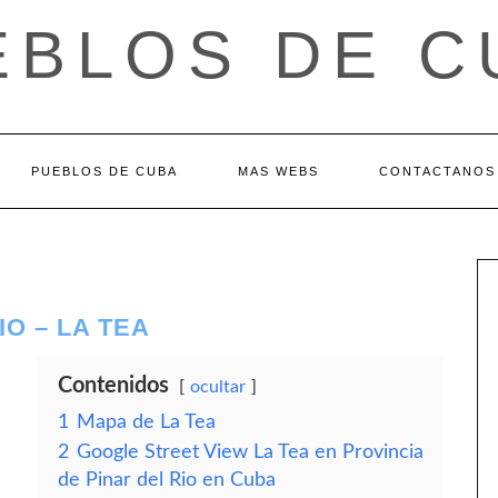
EBLOS DE C
PUEBLOS DE CUBA
MAS WEBS
CONTACTANOS
IO – LA TEA
Contenidos
ocultar
1
Mapa de La Tea
2
Google Street View La Tea en Provincia
de Pinar del Rio en Cuba