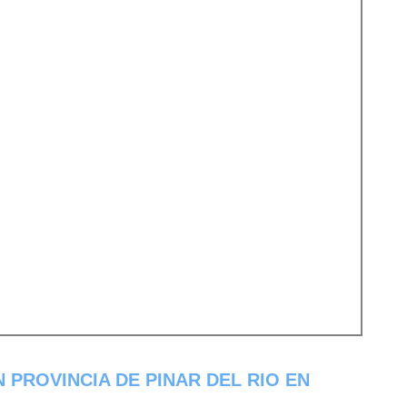
 PROVINCIA DE PINAR DEL RIO EN