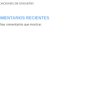
CACIONES DE ENSUEÑO
OMENTARIOS RECIENTES
hay comentarios que mostrar.