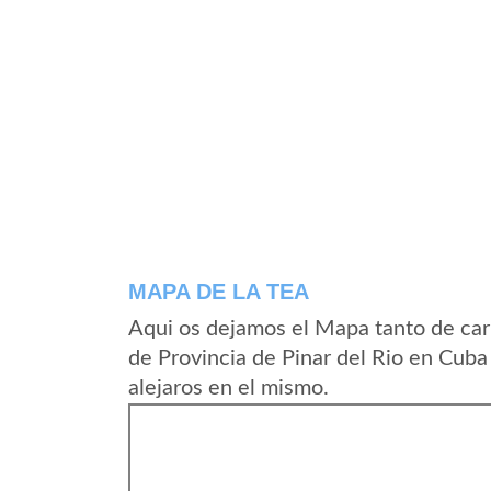
MAPA DE LA TEA
Aqui os dejamos el Mapa tanto de car
de Provincia de Pinar del Rio en Cuba
alejaros en el mismo.