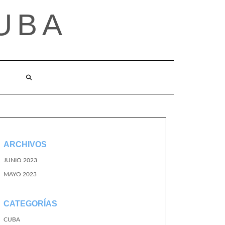
UBA
ARCHIVOS
JUNIO 2023
MAYO 2023
CATEGORÍAS
CUBA