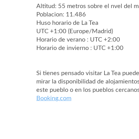
Altitud: 55 metros sobre el nvel del m
Poblacion: 11.486
Huso horario de La Tea
UTC +1:00 (Europe/Madrid)
Horario de verano : UTC +2:00
Horario de invierno : UTC +1:00
Si tienes pensado visitar La Tea pued
mirar la disponibilidad de alojamiento
este pueblo o en los pueblos cercano
Booking.com