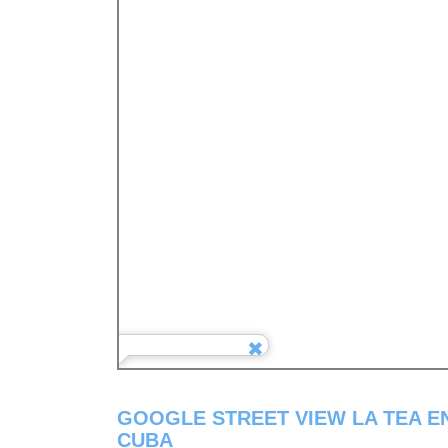
GOOGLE STREET VIEW LA TEA EN
CUBA