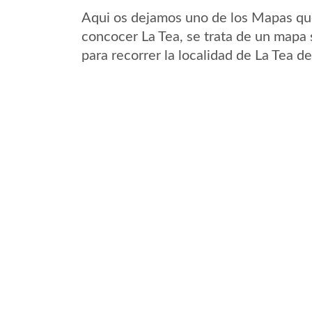
Aqui os dejamos uno de los Mapas que 
concocer La Tea, se trata de un mapa s
para recorrer la localidad de La Tea d