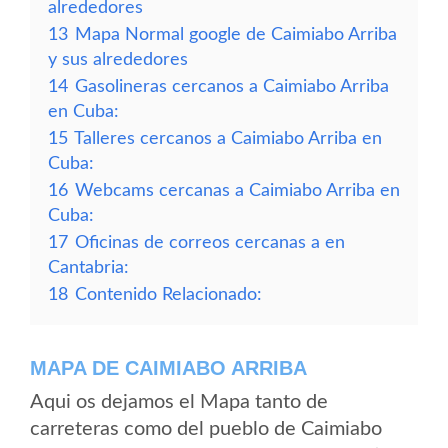
alrededores
13
Mapa Normal google de Caimiabo Arriba
y sus alrededores
14
Gasolineras cercanos a Caimiabo Arriba
en Cuba:
15
Talleres cercanos a Caimiabo Arriba en
Cuba:
16
Webcams cercanas a Caimiabo Arriba en
Cuba:
17
Oficinas de correos cercanas a en
Cantabria:
18
Contenido Relacionado:
MAPA DE CAIMIABO ARRIBA
Aqui os dejamos el Mapa tanto de
carreteras como del pueblo de Caimiabo