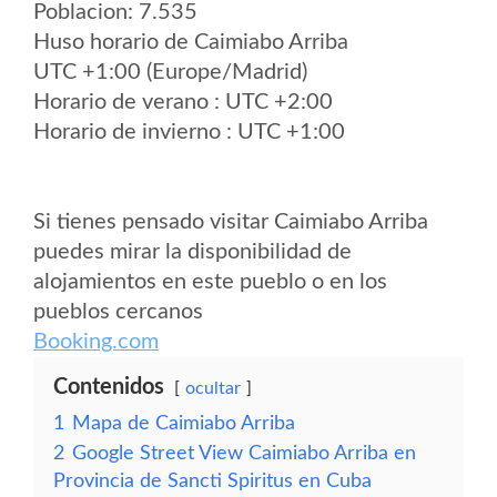
Poblacion: 7.535
Huso horario de Caimiabo Arriba
UTC +1:00 (Europe/Madrid)
Horario de verano : UTC +2:00
Horario de invierno : UTC +1:00
Si tienes pensado visitar Caimiabo Arriba
puedes mirar la disponibilidad de
alojamientos en este pueblo o en los
pueblos cercanos
Booking.com
Contenidos
ocultar
1
Mapa de Caimiabo Arriba
2
Google Street View Caimiabo Arriba en
Provincia de Sancti Spiritus en Cuba