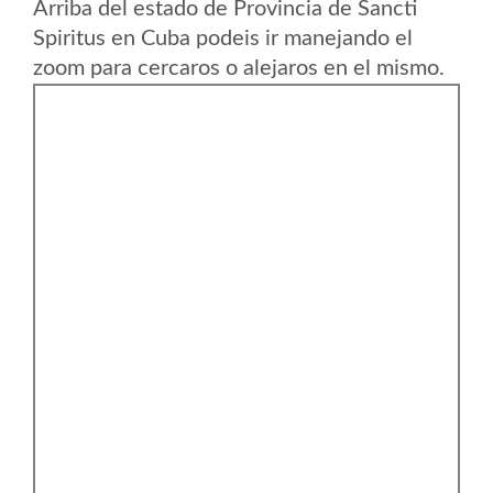
Arriba del estado de Provincia de Sancti
Spiritus en Cuba podeis ir manejando el
zoom para cercaros o alejaros en el mismo.