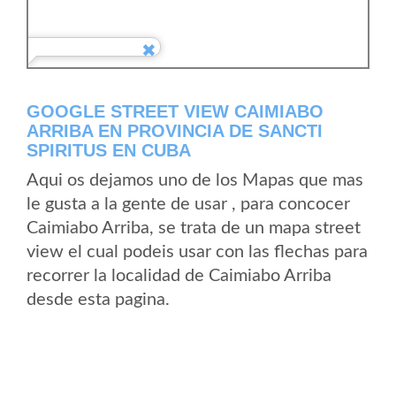
GOOGLE STREET VIEW CAIMIABO
ARRIBA EN PROVINCIA DE SANCTI
SPIRITUS EN CUBA
Aqui os dejamos uno de los Mapas que mas
le gusta a la gente de usar , para concocer
Caimiabo Arriba, se trata de un mapa street
view el cual podeis usar con las flechas para
recorrer la localidad de Caimiabo Arriba
desde esta pagina.