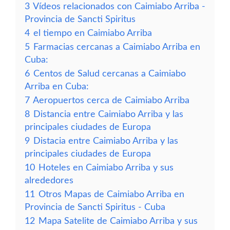
3
Vídeos relacionados con Caimiabo Arriba -
Provincia de Sancti Spiritus
4
el tiempo en Caimiabo Arriba
5
Farmacias cercanas a Caimiabo Arriba en
Cuba:
6
Centos de Salud cercanas a Caimiabo
Arriba en Cuba:
7
Aeropuertos cerca de Caimiabo Arriba
8
Distancia entre Caimiabo Arriba y las
principales ciudades de Europa
9
Distacia entre Caimiabo Arriba y las
principales ciudades de Europa
10
Hoteles en Caimiabo Arriba y sus
alrededores
11
Otros Mapas de Caimiabo Arriba en
Provincia de Sancti Spiritus - Cuba
12
Mapa Satelite de Caimiabo Arriba y sus