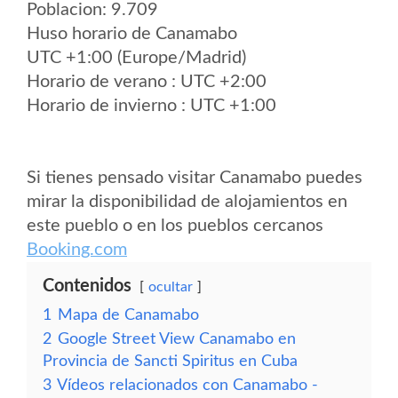
Poblacion: 9.709
Huso horario de Canamabo
UTC +1:00 (Europe/Madrid)
Horario de verano : UTC +2:00
Horario de invierno : UTC +1:00
Si tienes pensado visitar Canamabo puedes
mirar la disponibilidad de alojamientos en
este pueblo o en los pueblos cercanos
Booking.com
Contenidos
ocultar
1
Mapa de Canamabo
2
Google Street View Canamabo en
Provincia de Sancti Spiritus en Cuba
3
Vídeos relacionados con Canamabo -