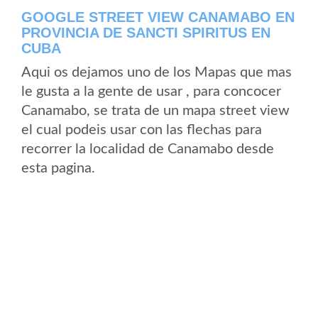
GOOGLE STREET VIEW CANAMABO EN
PROVINCIA DE SANCTI SPIRITUS EN
CUBA
Aqui os dejamos uno de los Mapas que mas
le gusta a la gente de usar , para concocer
Canamabo, se trata de un mapa street view
el cual podeis usar con las flechas para
recorrer la localidad de Canamabo desde
esta pagina.