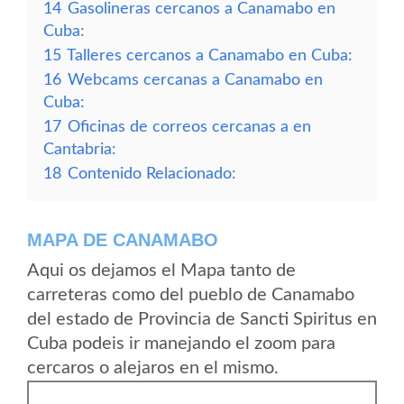
14
Gasolineras cercanos a Canamabo en
Cuba:
15
Talleres cercanos a Canamabo en Cuba:
16
Webcams cercanas a Canamabo en
Cuba:
17
Oficinas de correos cercanas a en
Cantabria:
18
Contenido Relacionado:
MAPA DE CANAMABO
Aqui os dejamos el Mapa tanto de
carreteras como del pueblo de Canamabo
del estado de Provincia de Sancti Spiritus en
Cuba podeis ir manejando el zoom para
cercaros o alejaros en el mismo.