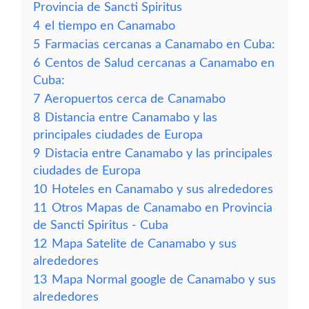
Provincia de Sancti Spiritus
4
el tiempo en Canamabo
5
Farmacias cercanas a Canamabo en Cuba:
6
Centos de Salud cercanas a Canamabo en
Cuba:
7
Aeropuertos cerca de Canamabo
8
Distancia entre Canamabo y las
principales ciudades de Europa
9
Distacia entre Canamabo y las principales
ciudades de Europa
10
Hoteles en Canamabo y sus alrededores
11
Otros Mapas de Canamabo en Provincia
de Sancti Spiritus - Cuba
12
Mapa Satelite de Canamabo y sus
alrededores
13
Mapa Normal google de Canamabo y sus
alrededores