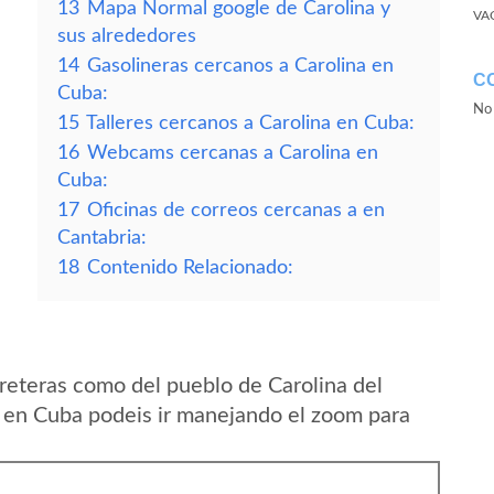
13
Mapa Normal google de Carolina y
VA
sus alrededores
14
Gasolineras cercanos a Carolina en
C
Cuba:
No 
15
Talleres cercanos a Carolina en Cuba:
16
Webcams cercanas a Carolina en
Cuba:
17
Oficinas de correos cercanas a en
Cantabria:
18
Contenido Relacionado:
reteras como del pueblo de Carolina del
s en Cuba podeis ir manejando el zoom para