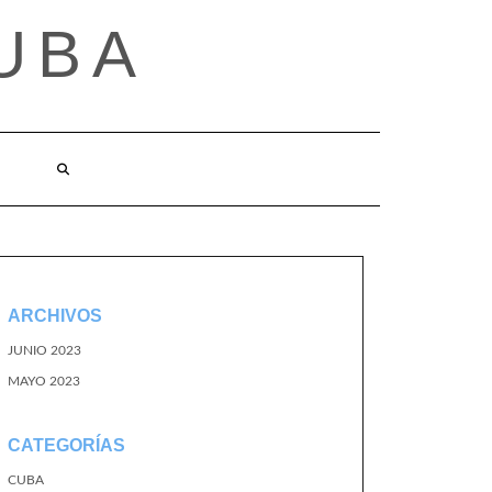
UBA
ARCHIVOS
JUNIO 2023
MAYO 2023
CATEGORÍAS
CUBA