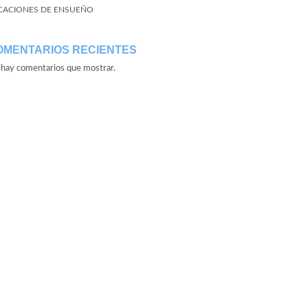
CACIONES DE ENSUEÑO
OMENTARIOS RECIENTES
hay comentarios que mostrar.