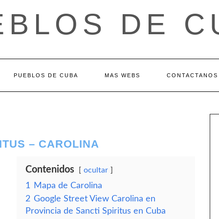
EBLOS DE C
PUEBLOS DE CUBA
MAS WEBS
CONTACTANOS
ITUS – CAROLINA
Contenidos
ocultar
1
Mapa de Carolina
2
Google Street View Carolina en
Provincia de Sancti Spiritus en Cuba