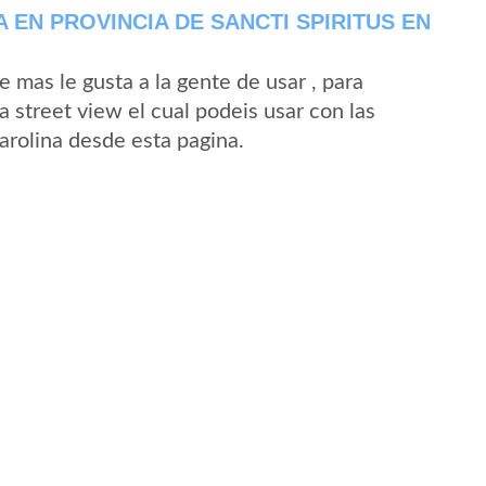
EN PROVINCIA DE SANCTI SPIRITUS EN
mas le gusta a la gente de usar , para
 street view el cual podeis usar con las
Carolina desde esta pagina.