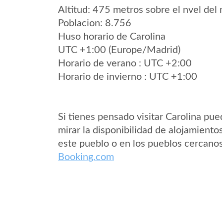
Altitud: 475 metros sobre el nvel del 
Poblacion: 8.756
Huso horario de Carolina
UTC +1:00 (Europe/Madrid)
Horario de verano : UTC +2:00
Horario de invierno : UTC +1:00
Si tienes pensado visitar Carolina pu
mirar la disponibilidad de alojamiento
este pueblo o en los pueblos cercano
Booking.com