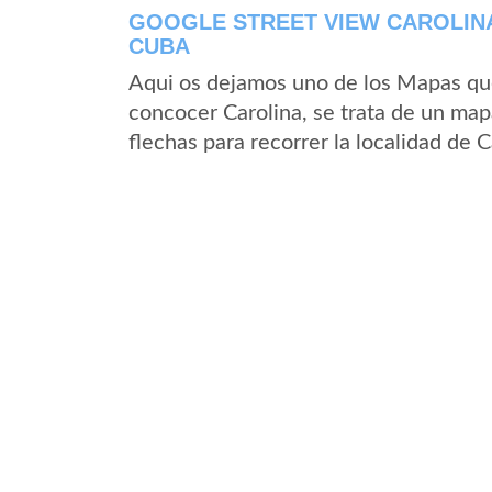
GOOGLE STREET VIEW CAROLINA 
CUBA
Aqui os dejamos uno de los Mapas que 
concocer Carolina, se trata de un mapa
flechas para recorrer la localidad de 