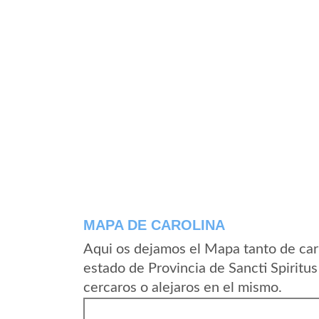
MAPA DE CAROLINA
Aqui os dejamos el Mapa tanto de car
estado de Provincia de Sancti Spiritu
cercaros o alejaros en el mismo.