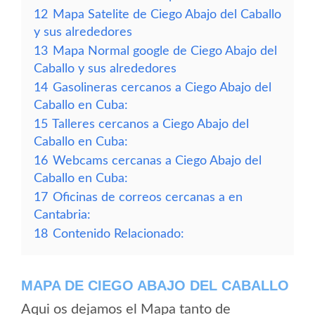
12
Mapa Satelite de Ciego Abajo del Caballo
y sus alrededores
13
Mapa Normal google de Ciego Abajo del
Caballo y sus alrededores
14
Gasolineras cercanos a Ciego Abajo del
Caballo en Cuba:
15
Talleres cercanos a Ciego Abajo del
Caballo en Cuba:
16
Webcams cercanas a Ciego Abajo del
Caballo en Cuba:
17
Oficinas de correos cercanas a en
Cantabria:
18
Contenido Relacionado:
MAPA DE CIEGO ABAJO DEL CABALLO
Aqui os dejamos el Mapa tanto de