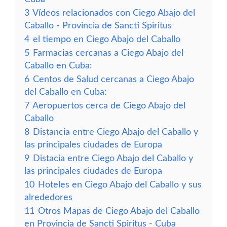
3
Vídeos relacionados con Ciego Abajo del
Caballo - Provincia de Sancti Spiritus
4
el tiempo en Ciego Abajo del Caballo
5
Farmacias cercanas a Ciego Abajo del
Caballo en Cuba:
6
Centos de Salud cercanas a Ciego Abajo
del Caballo en Cuba:
7
Aeropuertos cerca de Ciego Abajo del
Caballo
8
Distancia entre Ciego Abajo del Caballo y
las principales ciudades de Europa
9
Distacia entre Ciego Abajo del Caballo y
las principales ciudades de Europa
10
Hoteles en Ciego Abajo del Caballo y sus
alrededores
11
Otros Mapas de Ciego Abajo del Caballo
en Provincia de Sancti Spiritus - Cuba