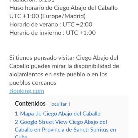
Huso horario de Ciego Abajo del Caballo
UTC +1:00 (Europe/Madrid)
Horario de verano : UTC +2:00
Horario de invierno : UTC +1:00
Si tienes pensado visitar Ciego Abajo del
Caballo puedes mirar la disponibilidad de
alojamientos en este pueblo o en los
pueblos cercanos
Booking.com
Contenidos
ocultar
1
Mapa de Ciego Abajo del Caballo
2
Google Street View Ciego Abajo del
Caballo en Provincia de Sancti Spiritus en
Cuba