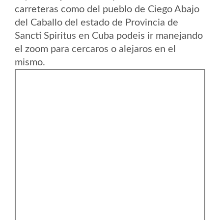
carreteras como del pueblo de Ciego Abajo
del Caballo del estado de Provincia de
Sancti Spiritus en Cuba podeis ir manejando
el zoom para cercaros o alejaros en el
mismo.