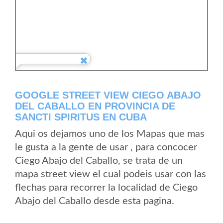
GOOGLE STREET VIEW CIEGO ABAJO
DEL CABALLO EN PROVINCIA DE
SANCTI SPIRITUS EN CUBA
Aqui os dejamos uno de los Mapas que mas
le gusta a la gente de usar , para concocer
Ciego Abajo del Caballo, se trata de un
mapa street view el cual podeis usar con las
flechas para recorrer la localidad de Ciego
Abajo del Caballo desde esta pagina.