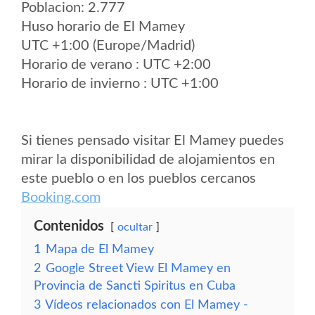
Poblacion: 2.777
Huso horario de El Mamey
UTC +1:00 (Europe/Madrid)
Horario de verano : UTC +2:00
Horario de invierno : UTC +1:00
Si tienes pensado visitar El Mamey puedes
mirar la disponibilidad de alojamientos en
este pueblo o en los pueblos cercanos
Booking.com
Contenidos
ocultar
1
Mapa de El Mamey
2
Google Street View El Mamey en
Provincia de Sancti Spiritus en Cuba
3
Vídeos relacionados con El Mamey -