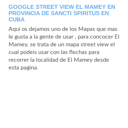
GOOGLE STREET VIEW EL MAMEY EN
PROVINCIA DE SANCTI SPIRITUS EN
CUBA
Aqui os dejamos uno de los Mapas que mas
le gusta a la gente de usar , para concocer El
Mamey, se trata de un mapa street view el
cual podeis usar con las flechas para
recorrer la localidad de El Mamey desde
esta pagina.