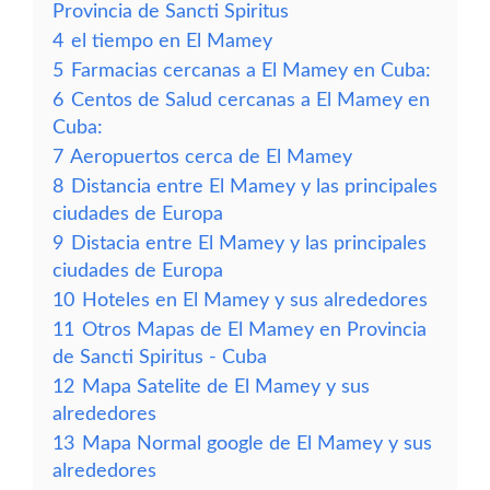
Provincia de Sancti Spiritus
4
el tiempo en El Mamey
5
Farmacias cercanas a El Mamey en Cuba:
6
Centos de Salud cercanas a El Mamey en
Cuba:
7
Aeropuertos cerca de El Mamey
8
Distancia entre El Mamey y las principales
ciudades de Europa
9
Distacia entre El Mamey y las principales
ciudades de Europa
10
Hoteles en El Mamey y sus alrededores
11
Otros Mapas de El Mamey en Provincia
de Sancti Spiritus - Cuba
12
Mapa Satelite de El Mamey y sus
alrededores
13
Mapa Normal google de El Mamey y sus
alrededores