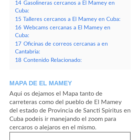
14
Gasolineras cercanos a El Mamey en
Cuba:
15
Talleres cercanos a El Mamey en Cuba:
16
Webcams cercanas a El Mamey en
Cuba:
17
Oficinas de correos cercanas a en
Cantabria:
18
Contenido Relacionado:
MAPA DE EL MAMEY
Aqui os dejamos el Mapa tanto de
carreteras como del pueblo de El Mamey
del estado de Provincia de Sancti Spiritus en
Cuba podeis ir manejando el zoom para
cercaros o alejaros en el mismo.