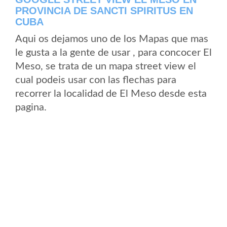
PROVINCIA DE SANCTI SPIRITUS EN
CUBA
Aqui os dejamos uno de los Mapas que mas
le gusta a la gente de usar , para concocer El
Meso, se trata de un mapa street view el
cual podeis usar con las flechas para
recorrer la localidad de El Meso desde esta
pagina.