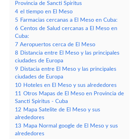
Provincia de Sancti Spiritus
4
el tiempo en El Meso
5
Farmacias cercanas a El Meso en Cuba:
6
Centos de Salud cercanas a El Meso en
Cuba:
7
Aeropuertos cerca de El Meso
8
Distancia entre El Meso y las principales
ciudades de Europa
9
Distacia entre El Meso y las principales
ciudades de Europa
10
Hoteles en El Meso y sus alrededores
11
Otros Mapas de El Meso en Provincia de
Sancti Spiritus - Cuba
12
Mapa Satelite de El Meso y sus
alrededores
13
Mapa Normal google de El Meso y sus
alrededores