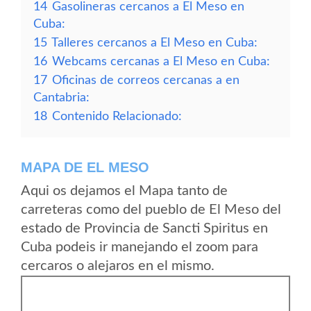
14
Gasolineras cercanos a El Meso en
Cuba:
15
Talleres cercanos a El Meso en Cuba:
16
Webcams cercanas a El Meso en Cuba:
17
Oficinas de correos cercanas a en
Cantabria:
18
Contenido Relacionado:
MAPA DE EL MESO
Aqui os dejamos el Mapa tanto de
carreteras como del pueblo de El Meso del
estado de Provincia de Sancti Spiritus en
Cuba podeis ir manejando el zoom para
cercaros o alejaros en el mismo.