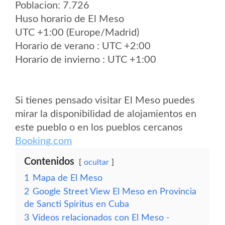
Poblacion: 7.726
Huso horario de El Meso
UTC +1:00 (Europe/Madrid)
Horario de verano : UTC +2:00
Horario de invierno : UTC +1:00
Si tienes pensado visitar El Meso puedes
mirar la disponibilidad de alojamientos en
este pueblo o en los pueblos cercanos
Booking.com
Contenidos
ocultar
1
Mapa de El Meso
2
Google Street View El Meso en Provincia
de Sancti Spiritus en Cuba
3
Vídeos relacionados con El Meso -