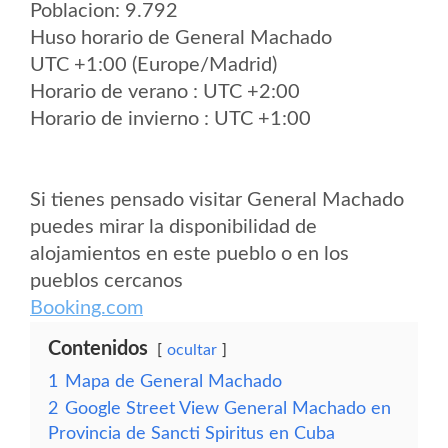
Poblacion: 9.792
Huso horario de General Machado
UTC +1:00 (Europe/Madrid)
Horario de verano : UTC +2:00
Horario de invierno : UTC +1:00
Si tienes pensado visitar General Machado
puedes mirar la disponibilidad de
alojamientos en este pueblo o en los
pueblos cercanos
Booking.com
Contenidos
ocultar
1
Mapa de General Machado
2
Google Street View General Machado en
Provincia de Sancti Spiritus en Cuba