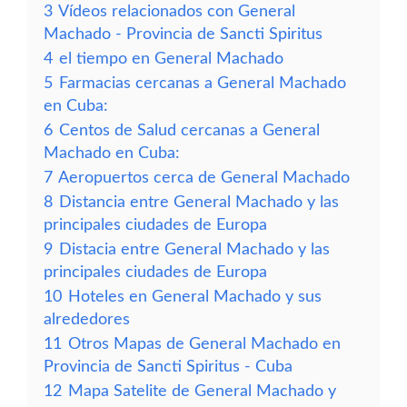
3
Vídeos relacionados con General
Machado - Provincia de Sancti Spiritus
4
el tiempo en General Machado
5
Farmacias cercanas a General Machado
en Cuba:
6
Centos de Salud cercanas a General
Machado en Cuba:
7
Aeropuertos cerca de General Machado
8
Distancia entre General Machado y las
principales ciudades de Europa
9
Distacia entre General Machado y las
principales ciudades de Europa
10
Hoteles en General Machado y sus
alrededores
11
Otros Mapas de General Machado en
Provincia de Sancti Spiritus - Cuba
12
Mapa Satelite de General Machado y