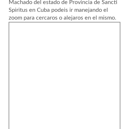
Machado del estado de Provincia de Sancti
Spiritus en Cuba podeis ir manejando el
zoom para cercaros o alejaros en el mismo.