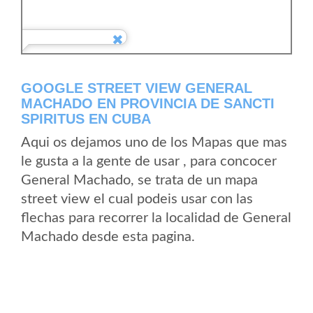
GOOGLE STREET VIEW GENERAL
MACHADO EN PROVINCIA DE SANCTI
SPIRITUS EN CUBA
Aqui os dejamos uno de los Mapas que mas
le gusta a la gente de usar , para concocer
General Machado, se trata de un mapa
street view el cual podeis usar con las
flechas para recorrer la localidad de General
Machado desde esta pagina.