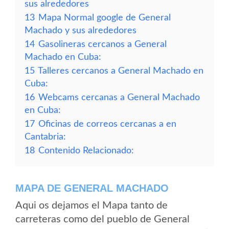
sus alrededores
13
Mapa Normal google de General
Machado y sus alrededores
14
Gasolineras cercanos a General
Machado en Cuba:
15
Talleres cercanos a General Machado en
Cuba:
16
Webcams cercanas a General Machado
en Cuba:
17
Oficinas de correos cercanas a en
Cantabria:
18
Contenido Relacionado:
MAPA DE GENERAL MACHADO
Aqui os dejamos el Mapa tanto de
carreteras como del pueblo de General