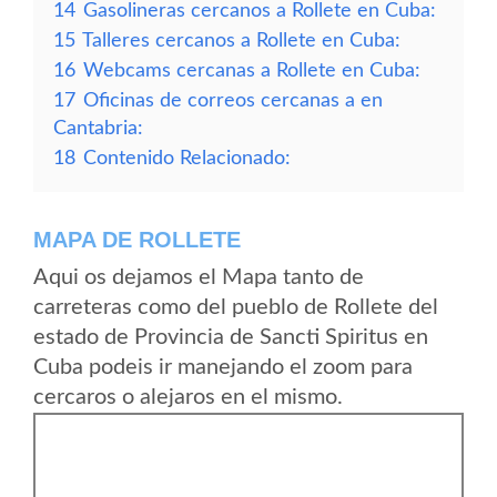
14
Gasolineras cercanos a Rollete en Cuba:
15
Talleres cercanos a Rollete en Cuba:
16
Webcams cercanas a Rollete en Cuba:
17
Oficinas de correos cercanas a en
Cantabria:
18
Contenido Relacionado:
MAPA DE ROLLETE
Aqui os dejamos el Mapa tanto de
carreteras como del pueblo de Rollete del
estado de Provincia de Sancti Spiritus en
Cuba podeis ir manejando el zoom para
cercaros o alejaros en el mismo.