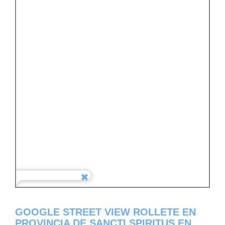
GOOGLE STREET VIEW ROLLETE EN
PROVINCIA DE SANCTI SPIRITUS EN