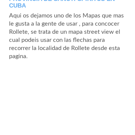
CUBA
Aqui os dejamos uno de los Mapas que mas
le gusta a la gente de usar , para concocer
Rollete, se trata de un mapa street view el
cual podeis usar con las flechas para
recorrer la localidad de Rollete desde esta
pagina.