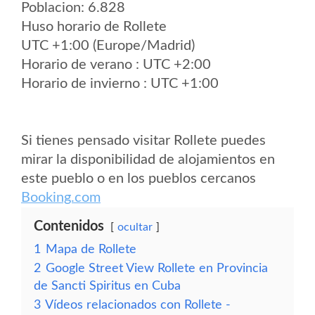
Poblacion: 6.828
Huso horario de Rollete
UTC +1:00 (Europe/Madrid)
Horario de verano : UTC +2:00
Horario de invierno : UTC +1:00
Si tienes pensado visitar Rollete puedes
mirar la disponibilidad de alojamientos en
este pueblo o en los pueblos cercanos
Booking.com
Contenidos
ocultar
1
Mapa de Rollete
2
Google Street View Rollete en Provincia
de Sancti Spiritus en Cuba
3
Vídeos relacionados con Rollete -