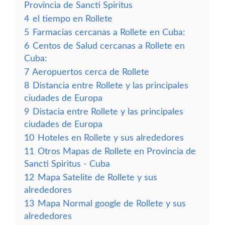
Provincia de Sancti Spiritus
4
el tiempo en Rollete
5
Farmacias cercanas a Rollete en Cuba:
6
Centos de Salud cercanas a Rollete en
Cuba:
7
Aeropuertos cerca de Rollete
8
Distancia entre Rollete y las principales
ciudades de Europa
9
Distacia entre Rollete y las principales
ciudades de Europa
10
Hoteles en Rollete y sus alrededores
11
Otros Mapas de Rollete en Provincia de
Sancti Spiritus - Cuba
12
Mapa Satelite de Rollete y sus
alrededores
13
Mapa Normal google de Rollete y sus
alrededores