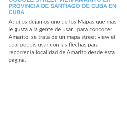
PROVINCIA DE SANTIAGO DE CUBA EN
CUBA
Aqui os dejamos uno de los Mapas que mas
le gusta a la gente de usar , para concocer
Amarito, se trata de un mapa street view el
cual podeis usar con las flechas para
recorrer la localidad de Amarito desde esta
pagina.