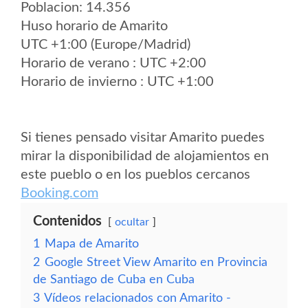
Poblacion: 14.356
Huso horario de Amarito
UTC +1:00 (Europe/Madrid)
Horario de verano : UTC +2:00
Horario de invierno : UTC +1:00
Si tienes pensado visitar Amarito puedes
mirar la disponibilidad de alojamientos en
este pueblo o en los pueblos cercanos
Booking.com
Contenidos
ocultar
1
Mapa de Amarito
2
Google Street View Amarito en Provincia
de Santiago de Cuba en Cuba
3
Vídeos relacionados con Amarito -