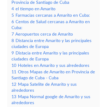
Provincia de Santiago de Cuba
4
el tiempo en Amarito
5
Farmacias cercanas a Amarito en Cuba:
6
Centos de Salud cercanas a Amarito en
Cuba:
7
Aeropuertos cerca de Amarito
8
Distancia entre Amarito y las principales
ciudades de Europa
9
Distacia entre Amarito y las principales
ciudades de Europa
10
Hoteles en Amarito y sus alrededores
11
Otros Mapas de Amarito en Provincia de
Santiago de Cuba - Cuba
12
Mapa Satelite de Amarito y sus
alrededores
13
Mapa Normal google de Amarito y sus
alrededores