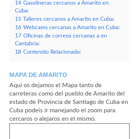
14
Gasolineras cercanos a Amarito en
Cuba:
15
Talleres cercanos a Amarito en Cuba:
16
Webcams cercanas a Amarito en Cuba:
17
Oficinas de correos cercanas a en
Cantabria:
18
Contenido Relacionado:
MAPA DE AMARITO
Aqui os dejamos el Mapa tanto de
carreteras como del pueblo de Amarito del
estado de Provincia de Santiago de Cuba en
Cuba podeis ir manejando el zoom para
cercaros o alejaros en el mismo.