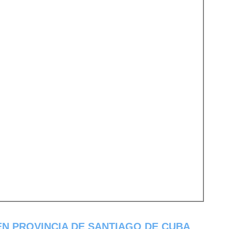
EN PROVINCIA DE SANTIAGO DE CUBA