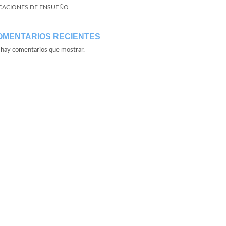
CACIONES DE ENSUEÑO
OMENTARIOS RECIENTES
hay comentarios que mostrar.