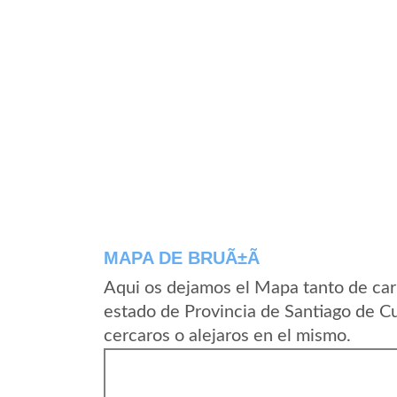
MAPA DE BRUÃ±Ã­
Aqui os dejamos el Mapa tanto de car
estado de Provincia de Santiago de C
cercaros o alejaros en el mismo.