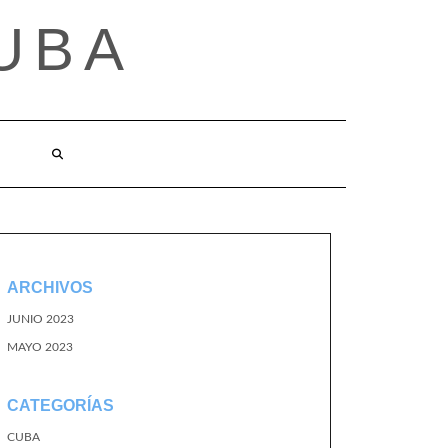
UBA
ARCHIVOS
JUNIO 2023
MAYO 2023
CATEGORÍAS
CUBA