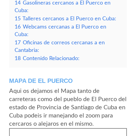
14
Gasolineras cercanos a El Puerco en
Cuba:
15
Talleres cercanos a El Puerco en Cuba:
16
Webcams cercanas a El Puerco en
Cuba:
17
Oficinas de correos cercanas a en
Cantabria:
18
Contenido Relacionado:
MAPA DE EL PUERCO
Aqui os dejamos el Mapa tanto de
carreteras como del pueblo de El Puerco del
estado de Provincia de Santiago de Cuba en
Cuba podeis ir manejando el zoom para
cercaros o alejaros en el mismo.