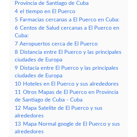
Provincia de Santiago de Cuba
4
el tiempo en El Puerco
5
Farmacias cercanas a El Puerco en Cuba:
6
Centos de Salud cercanas a El Puerco en
Cuba:
7
Aeropuertos cerca de El Puerco
8
Distancia entre El Puerco y las principales
ciudades de Europa
9
Distacia entre El Puerco y las principales
ciudades de Europa
10
Hoteles en El Puerco y sus alrededores
11
Otros Mapas de El Puerco en Provincia
de Santiago de Cuba - Cuba
12
Mapa Satelite de El Puerco y sus
alrededores
13
Mapa Normal google de El Puerco y sus
alrededores