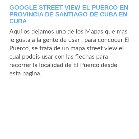
GOOGLE STREET VIEW EL PUERCO EN
PROVINCIA DE SANTIAGO DE CUBA EN
CUBA
Aqui os dejamos uno de los Mapas que mas
le gusta a la gente de usar , para concocer El
Puerco, se trata de un mapa street view el
cual podeis usar con las flechas para
recorrer la localidad de El Puerco desde
esta pagina.