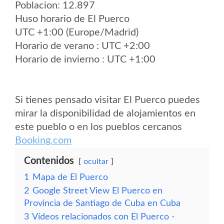
Poblacion: 12.897
Huso horario de El Puerco
UTC +1:00 (Europe/Madrid)
Horario de verano : UTC +2:00
Horario de invierno : UTC +1:00
Si tienes pensado visitar El Puerco puedes
mirar la disponibilidad de alojamientos en
este pueblo o en los pueblos cercanos
Booking.com
Contenidos
ocultar
1
Mapa de El Puerco
2
Google Street View El Puerco en
Provincia de Santiago de Cuba en Cuba
3
Vídeos relacionados con El Puerco -