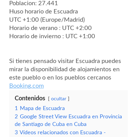
Poblacion: 27.441
Huso horario de Escuadra
UTC +1:00 (Europe/Madrid)
Horario de verano : UTC +2:00
Horario de invierno : UTC +1:00
Si tienes pensado visitar Escuadra puedes
mirar la disponibilidad de alojamientos en
este pueblo o en los pueblos cercanos
Booking.com
Contenidos
ocultar
1
Mapa de Escuadra
2
Google Street View Escuadra en Provincia
de Santiago de Cuba en Cuba
3
Vídeos relacionados con Escuadra -