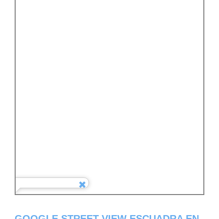
GOOGLE STREET VIEW ESCUADRA EN