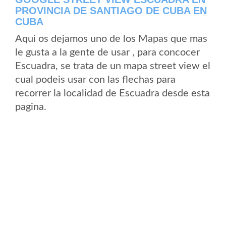
PROVINCIA DE SANTIAGO DE CUBA EN
CUBA
Aqui os dejamos uno de los Mapas que mas
le gusta a la gente de usar , para concocer
Escuadra, se trata de un mapa street view el
cual podeis usar con las flechas para
recorrer la localidad de Escuadra desde esta
pagina.