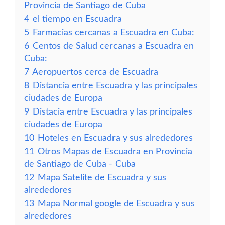
Provincia de Santiago de Cuba
4
el tiempo en Escuadra
5
Farmacias cercanas a Escuadra en Cuba:
6
Centos de Salud cercanas a Escuadra en
Cuba:
7
Aeropuertos cerca de Escuadra
8
Distancia entre Escuadra y las principales
ciudades de Europa
9
Distacia entre Escuadra y las principales
ciudades de Europa
10
Hoteles en Escuadra y sus alrededores
11
Otros Mapas de Escuadra en Provincia
de Santiago de Cuba - Cuba
12
Mapa Satelite de Escuadra y sus
alrededores
13
Mapa Normal google de Escuadra y sus
alrededores