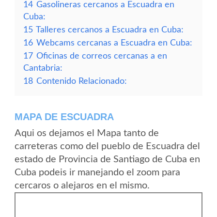
14
Gasolineras cercanos a Escuadra en
Cuba:
15
Talleres cercanos a Escuadra en Cuba:
16
Webcams cercanas a Escuadra en Cuba:
17
Oficinas de correos cercanas a en
Cantabria:
18
Contenido Relacionado:
MAPA DE ESCUADRA
Aqui os dejamos el Mapa tanto de
carreteras como del pueblo de Escuadra del
estado de Provincia de Santiago de Cuba en
Cuba podeis ir manejando el zoom para
cercaros o alejaros en el mismo.