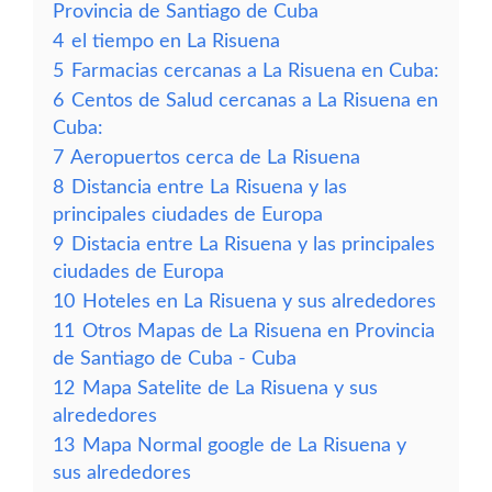
Provincia de Santiago de Cuba
4
el tiempo en La Risuena
5
Farmacias cercanas a La Risuena en Cuba:
6
Centos de Salud cercanas a La Risuena en
Cuba:
7
Aeropuertos cerca de La Risuena
8
Distancia entre La Risuena y las
principales ciudades de Europa
9
Distacia entre La Risuena y las principales
ciudades de Europa
10
Hoteles en La Risuena y sus alrededores
11
Otros Mapas de La Risuena en Provincia
de Santiago de Cuba - Cuba
12
Mapa Satelite de La Risuena y sus
alrededores
13
Mapa Normal google de La Risuena y
sus alrededores