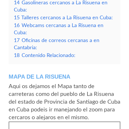
14
Gasolineras cercanos a La Risuena en
Cuba:
15
Talleres cercanos a La Risuena en Cuba:
16
Webcams cercanas a La Risuena en
Cuba:
17
Oficinas de correos cercanas a en
Cantabria:
18
Contenido Relacionado:
MAPA DE LA RISUENA
Aqui os dejamos el Mapa tanto de
carreteras como del pueblo de La Risuena
del estado de Provincia de Santiago de Cuba
en Cuba podeis ir manejando el zoom para
cercaros o alejaros en el mismo.