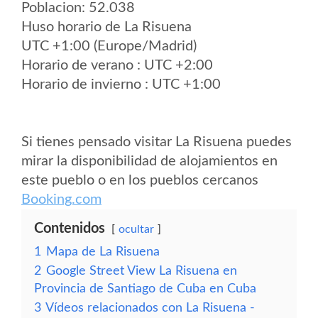
Poblacion: 52.038
Huso horario de La Risuena
UTC +1:00 (Europe/Madrid)
Horario de verano : UTC +2:00
Horario de invierno : UTC +1:00
Si tienes pensado visitar La Risuena puedes
mirar la disponibilidad de alojamientos en
este pueblo o en los pueblos cercanos
Booking.com
Contenidos
ocultar
1
Mapa de La Risuena
2
Google Street View La Risuena en
Provincia de Santiago de Cuba en Cuba
3
Vídeos relacionados con La Risuena -