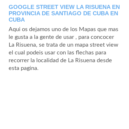
GOOGLE STREET VIEW LA RISUENA EN
PROVINCIA DE SANTIAGO DE CUBA EN
CUBA
Aqui os dejamos uno de los Mapas que mas
le gusta a la gente de usar , para concocer
La Risuena, se trata de un mapa street view
el cual podeis usar con las flechas para
recorrer la localidad de La Risuena desde
esta pagina.