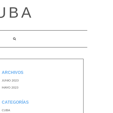
UBA
ARCHIVOS
JUNIO 2023
MAYO 2023
CATEGORÍAS
CUBA