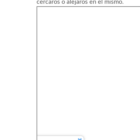
cercaros o alejaros en el mismo.