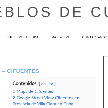
EBLOS DE C
PUEBLOS DE CUBA
MAS WEBS
CONTACTANOS
 – CIFUENTES
Contenidos
ocultar
1
Mapa de Cifuentes
2
Google Street View Cifuentes en
Provincia de Villa Clara en Cuba