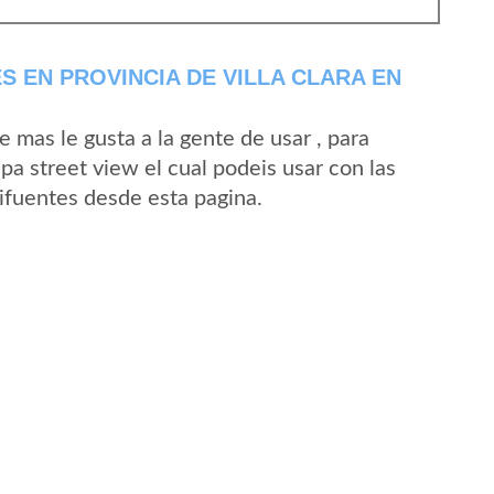
 EN PROVINCIA DE VILLA CLARA EN
mas le gusta a la gente de usar , para
pa street view el cual podeis usar con las
Cifuentes desde esta pagina.