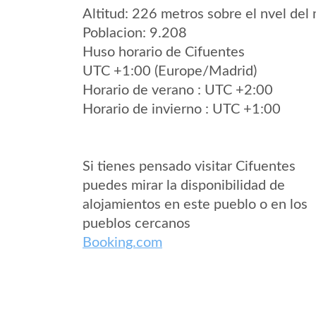
Altitud: 226 metros sobre el nvel del 
Poblacion: 9.208
Huso horario de Cifuentes
UTC +1:00 (Europe/Madrid)
Horario de verano : UTC +2:00
Horario de invierno : UTC +1:00
Si tienes pensado visitar Cifuentes
puedes mirar la disponibilidad de
alojamientos en este pueblo o en los
pueblos cercanos
Booking.com