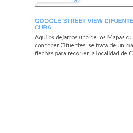
GOOGLE STREET VIEW CIFUENTES
CUBA
Aqui os dejamos uno de los Mapas que 
concocer Cifuentes, se trata de un ma
flechas para recorrer la localidad de 