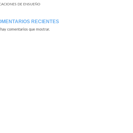
CACIONES DE ENSUEÑO
OMENTARIOS RECIENTES
hay comentarios que mostrar.