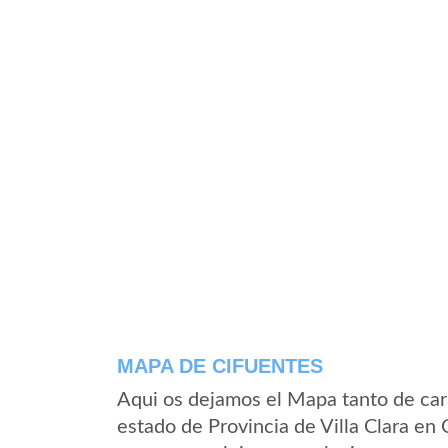
MAPA DE CIFUENTES
Aqui os dejamos el Mapa tanto de car
estado de Provincia de Villa Clara en