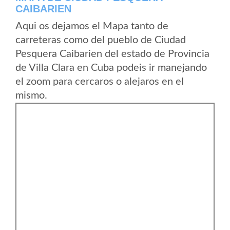
CAIBARIEN
Aqui os dejamos el Mapa tanto de
carreteras como del pueblo de Ciudad
Pesquera Caibarien del estado de Provincia
de Villa Clara en Cuba podeis ir manejando
el zoom para cercaros o alejaros en el
mismo.