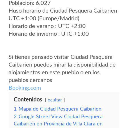
Poblacion: 6.027
Huso horario de Ciudad Pesquera Caibarien
UTC +1:00 (Europe/Madrid)
Horario de verano : UTC +2:00
Horario de invierno : UTC +1:00
Si tienes pensado visitar Ciudad Pesquera
Caibarien puedes mirar la disponibilidad de
alojamientos en este pueblo o en los
pueblos cercanos
Booking.com
Contenidos
ocultar
1
Mapa de Ciudad Pesquera Caibarien
2
Google Street View Ciudad Pesquera
Caibarien en Provincia de Villa Clara en