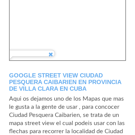
GOOGLE STREET VIEW CIUDAD
PESQUERA CAIBARIEN EN PROVINCIA
DE VILLA CLARA EN CUBA
Aqui os dejamos uno de los Mapas que mas
le gusta a la gente de usar , para concocer
Ciudad Pesquera Caibarien, se trata de un
mapa street view el cual podeis usar con las
flechas para recorrer la localidad de Ciudad