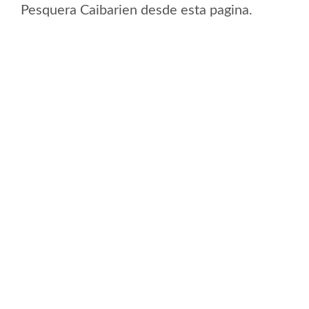
Pesquera Caibarien desde esta pagina.