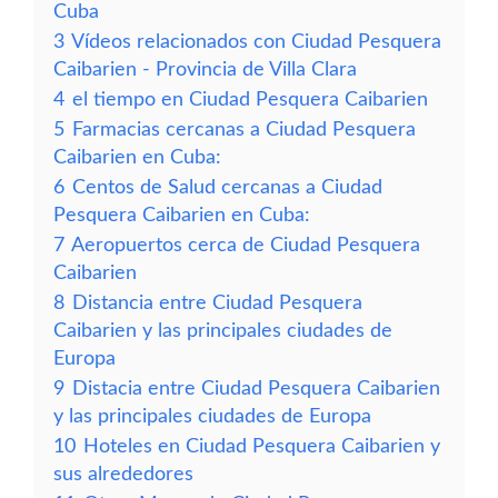
Cuba
3
Vídeos relacionados con Ciudad Pesquera
Caibarien - Provincia de Villa Clara
4
el tiempo en Ciudad Pesquera Caibarien
5
Farmacias cercanas a Ciudad Pesquera
Caibarien en Cuba:
6
Centos de Salud cercanas a Ciudad
Pesquera Caibarien en Cuba:
7
Aeropuertos cerca de Ciudad Pesquera
Caibarien
8
Distancia entre Ciudad Pesquera
Caibarien y las principales ciudades de
Europa
9
Distacia entre Ciudad Pesquera Caibarien
y las principales ciudades de Europa
10
Hoteles en Ciudad Pesquera Caibarien y
sus alrededores