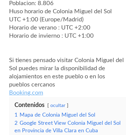
Poblacion: 8.806
Huso horario de Colonia Miguel del Sol
UTC +1:00 (Europe/Madrid)
Horario de verano : UTC +2:00
Horario de invierno : UTC +1:00
Si tienes pensado visitar Colonia Miguel del
Sol puedes mirar la disponibilidad de
alojamientos en este pueblo o en los
pueblos cercanos
Booking.com
Contenidos
ocultar
1
Mapa de Colonia Miguel del Sol
2
Google Street View Colonia Miguel del Sol
en Provincia de Villa Clara en Cuba