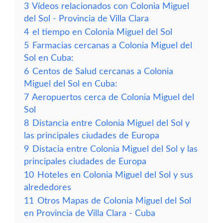
3
Vídeos relacionados con Colonia Miguel
del Sol - Provincia de Villa Clara
4
el tiempo en Colonia Miguel del Sol
5
Farmacias cercanas a Colonia Miguel del
Sol en Cuba:
6
Centos de Salud cercanas a Colonia
Miguel del Sol en Cuba:
7
Aeropuertos cerca de Colonia Miguel del
Sol
8
Distancia entre Colonia Miguel del Sol y
las principales ciudades de Europa
9
Distacia entre Colonia Miguel del Sol y las
principales ciudades de Europa
10
Hoteles en Colonia Miguel del Sol y sus
alrededores
11
Otros Mapas de Colonia Miguel del Sol
en Provincia de Villa Clara - Cuba