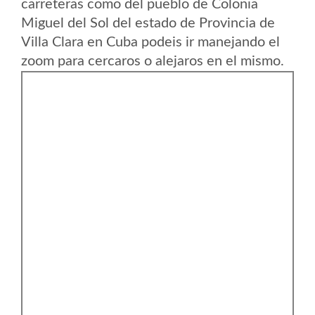
carreteras como del pueblo de Colonia
Miguel del Sol del estado de Provincia de
Villa Clara en Cuba podeis ir manejando el
zoom para cercaros o alejaros en el mismo.