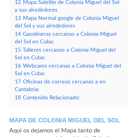
12
Mapa Satelite de Colonia Miguel del Sol
y sus alrededores
13
Mapa Normal google de Colonia Miguel
del Sol y sus alrededores
14
Gasolineras cercanos a Colonia Miguel
del Sol en Cuba:
15
Talleres cercanos a Colonia Miguel del
Sol en Cuba:
16
Webcams cercanas a Colonia Miguel del
Sol en Cuba:
17
Oficinas de correos cercanas a en
Cantabria:
18
Contenido Relacionado:
MAPA DE COLONIA MIGUEL DEL SOL
Aqui os dejamos el Mapa tanto de