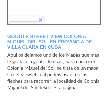
GOOGLE STREET VIEW COLONIA
MIGUEL DEL SOL EN PROVINCIA DE
VILLA CLARA EN CUBA
Aqui os dejamos uno de los Mapas que mas
le gusta a la gente de usar , para concocer
Colonia Miguel del Sol, se trata de un mapa
street view el cual podeis usar con las
flechas para recorrer la localidad de Colonia
Miguel del Sol desde esta pagina.