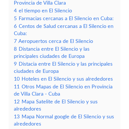
Provincia de Villa Clara
4
el tiempo en El Silencio
5
Farmacias cercanas a El Silencio en Cuba:
6
Centos de Salud cercanas a El Silencio en
Cuba:
7
Aeropuertos cerca de El Silencio
8
Distancia entre El Silencio y las
principales ciudades de Europa
9
Distacia entre El Silencio y las principales
ciudades de Europa
10
Hoteles en El Silencio y sus alrededores
11
Otros Mapas de El Silencio en Provincia
de Villa Clara - Cuba
12
Mapa Satelite de El Silencio y sus
alrededores
13
Mapa Normal google de El Silencio y sus
alrededores