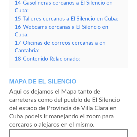
14
Gasolineras cercanos a El Silencio en
Cuba:
15
Talleres cercanos a El Silencio en Cuba:
16
Webcams cercanas a El Silencio en
Cuba:
17
Oficinas de correos cercanas a en
Cantabria:
18
Contenido Relacionado:
MAPA DE EL SILENCIO
Aqui os dejamos el Mapa tanto de
carreteras como del pueblo de El Silencio
del estado de Provincia de Villa Clara en
Cuba podeis ir manejando el zoom para
cercaros o alejaros en el mismo.