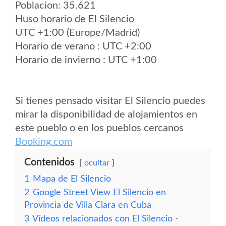
Poblacion: 35.621
Huso horario de El Silencio
UTC +1:00 (Europe/Madrid)
Horario de verano : UTC +2:00
Horario de invierno : UTC +1:00
Si tienes pensado visitar El Silencio puedes
mirar la disponibilidad de alojamientos en
este pueblo o en los pueblos cercanos
Booking.com
Contenidos
ocultar
1
Mapa de El Silencio
2
Google Street View El Silencio en
Provincia de Villa Clara en Cuba
3
Vídeos relacionados con El Silencio -