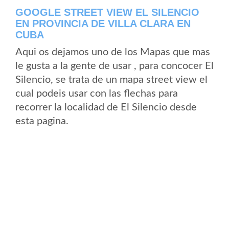
GOOGLE STREET VIEW EL SILENCIO
EN PROVINCIA DE VILLA CLARA EN
CUBA
Aqui os dejamos uno de los Mapas que mas
le gusta a la gente de usar , para concocer El
Silencio, se trata de un mapa street view el
cual podeis usar con las flechas para
recorrer la localidad de El Silencio desde
esta pagina.