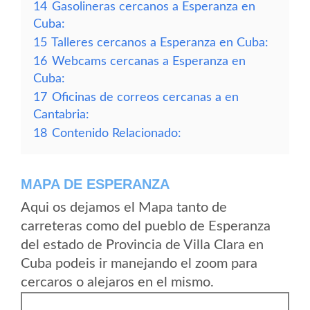
14
Gasolineras cercanos a Esperanza en
Cuba:
15
Talleres cercanos a Esperanza en Cuba:
16
Webcams cercanas a Esperanza en
Cuba:
17
Oficinas de correos cercanas a en
Cantabria:
18
Contenido Relacionado:
MAPA DE ESPERANZA
Aqui os dejamos el Mapa tanto de
carreteras como del pueblo de Esperanza
del estado de Provincia de Villa Clara en
Cuba podeis ir manejando el zoom para
cercaros o alejaros en el mismo.