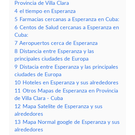
Provincia de Villa Clara
4
el tiempo en Esperanza
5
Farmacias cercanas a Esperanza en Cuba:
6
Centos de Salud cercanas a Esperanza en
Cuba:
7
Aeropuertos cerca de Esperanza
8
Distancia entre Esperanza y las
principales ciudades de Europa
9
Distacia entre Esperanza y las principales
ciudades de Europa
10
Hoteles en Esperanza y sus alrededores
11
Otros Mapas de Esperanza en Provincia
de Villa Clara - Cuba
12
Mapa Satelite de Esperanza y sus
alrededores
13
Mapa Normal google de Esperanza y sus
alrededores