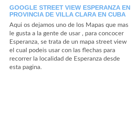
GOOGLE STREET VIEW ESPERANZA EN
PROVINCIA DE VILLA CLARA EN CUBA
Aqui os dejamos uno de los Mapas que mas
le gusta a la gente de usar , para concocer
Esperanza, se trata de un mapa street view
el cual podeis usar con las flechas para
recorrer la localidad de Esperanza desde
esta pagina.