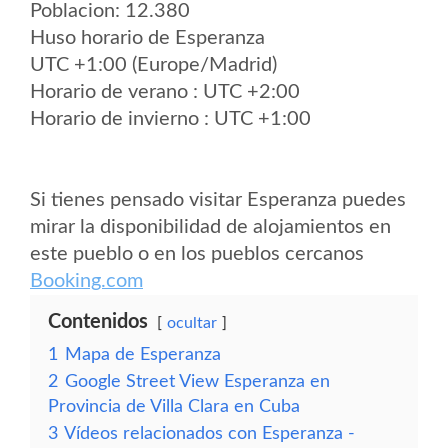
Poblacion: 12.380
Huso horario de Esperanza
UTC +1:00 (Europe/Madrid)
Horario de verano : UTC +2:00
Horario de invierno : UTC +1:00
Si tienes pensado visitar Esperanza puedes
mirar la disponibilidad de alojamientos en
este pueblo o en los pueblos cercanos
Booking.com
Contenidos
ocultar
1
Mapa de Esperanza
2
Google Street View Esperanza en
Provincia de Villa Clara en Cuba
3
Vídeos relacionados con Esperanza -