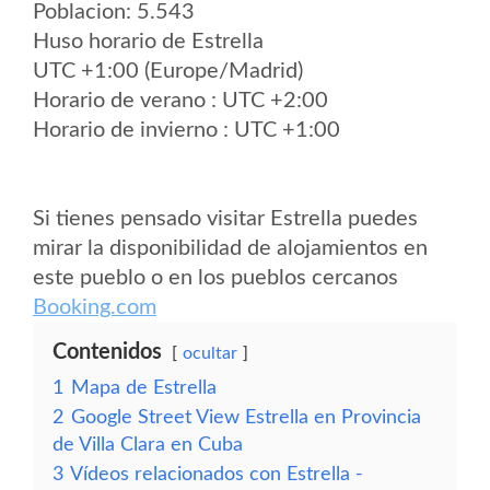
Poblacion: 5.543
Huso horario de Estrella
UTC +1:00 (Europe/Madrid)
Horario de verano : UTC +2:00
Horario de invierno : UTC +1:00
Si tienes pensado visitar Estrella puedes
mirar la disponibilidad de alojamientos en
este pueblo o en los pueblos cercanos
Booking.com
Contenidos
ocultar
1
Mapa de Estrella
2
Google Street View Estrella en Provincia
de Villa Clara en Cuba
3
Vídeos relacionados con Estrella -