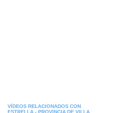
VÍDEOS RELACIONADOS CON
ESTRELLA - PROVINCIA DE VILLA