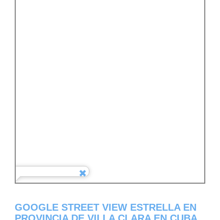
GOOGLE STREET VIEW ESTRELLA EN
PROVINCIA DE VILLA CLARA EN CUBA