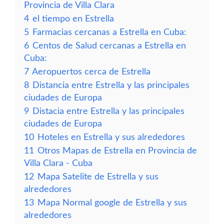
Provincia de Villa Clara
4
el tiempo en Estrella
5
Farmacias cercanas a Estrella en Cuba:
6
Centos de Salud cercanas a Estrella en
Cuba:
7
Aeropuertos cerca de Estrella
8
Distancia entre Estrella y las principales
ciudades de Europa
9
Distacia entre Estrella y las principales
ciudades de Europa
10
Hoteles en Estrella y sus alrededores
11
Otros Mapas de Estrella en Provincia de
Villa Clara - Cuba
12
Mapa Satelite de Estrella y sus
alrededores
13
Mapa Normal google de Estrella y sus
alrededores