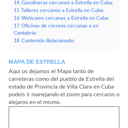
14
Gasolineras cercanos a Estrella en Cuba:
15
Talleres cercanos a Estrella en Cuba:
16
Webcams cercanas a Estrella en Cuba:
17
Oficinas de correos cercanas a en
Cantabria:
18
Contenido Relacionado:
MAPA DE ESTRELLA
Aqui os dejamos el Mapa tanto de
carreteras como del pueblo de Estrella del
estado de Provincia de Villa Clara en Cuba
podeis ir manejando el zoom para cercaros o
alejaros en el mismo.