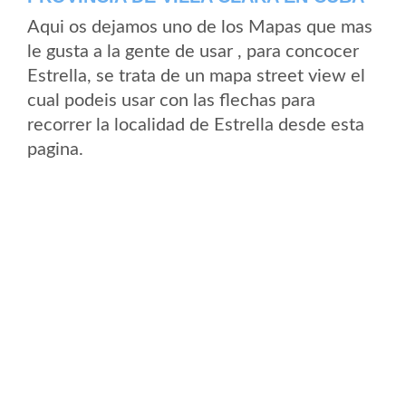
Aqui os dejamos uno de los Mapas que mas
le gusta a la gente de usar , para concocer
Estrella, se trata de un mapa street view el
cual podeis usar con las flechas para
recorrer la localidad de Estrella desde esta
pagina.