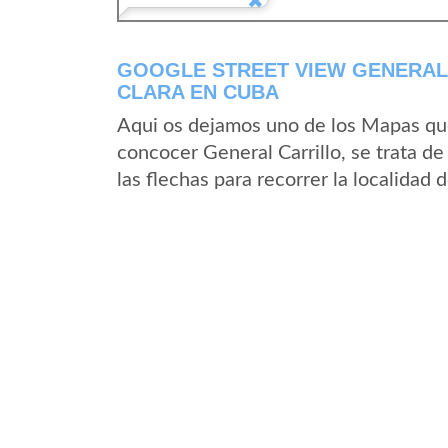
GOOGLE STREET VIEW GENERAL 
CLARA EN CUBA
Aqui os dejamos uno de los Mapas que 
concocer General Carrillo, se trata de
las flechas para recorrer la localidad 