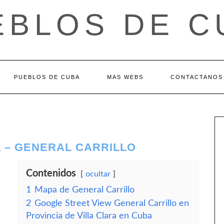
EBLOS DE C
PUEBLOS DE CUBA
MAS WEBS
CONTACTANOS
A – GENERAL CARRILLO
Contenidos
ocultar
1
Mapa de General Carrillo
2
Google Street View General Carrillo en
Provincia de Villa Clara en Cuba