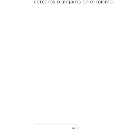
cercaros o alejaros en el mismo.