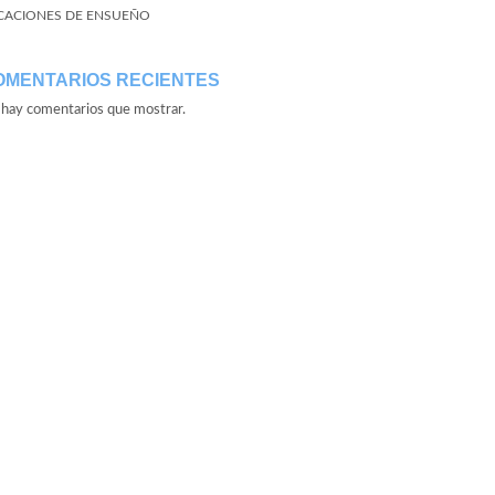
CACIONES DE ENSUEÑO
OMENTARIOS RECIENTES
hay comentarios que mostrar.