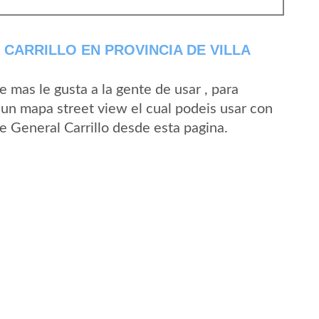
CARRILLO EN PROVINCIA DE VILLA
mas le gusta a la gente de usar , para
 un mapa street view el cual podeis usar con
de General Carrillo desde esta pagina.