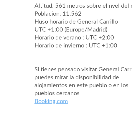
Altitud: 561 metros sobre el nvel del 
Poblacion: 11.562
Huso horario de General Carrillo
UTC +1:00 (Europe/Madrid)
Horario de verano : UTC +2:00
Horario de invierno : UTC +1:00
Si tienes pensado visitar General Carri
puedes mirar la disponibilidad de
alojamientos en este pueblo o en los
pueblos cercanos
Booking.com