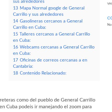
sus alrededores
VA
13
Mapa Normal google de General
Carrillo y sus alrededores
C
14
Gasolineras cercanos a General
No 
Carrillo en Cuba:
15
Talleres cercanos a General Carrillo
en Cuba:
16
Webcams cercanas a General Carrillo
en Cuba:
17
Oficinas de correos cercanas a en
Cantabria:
18
Contenido Relacionado:
reteras como del pueblo de General Carrillo
a en Cuba podeis ir manejando el zoom para