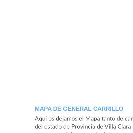
MAPA DE GENERAL CARRILLO
Aqui os dejamos el Mapa tanto de car
del estado de Provincia de Villa Clar