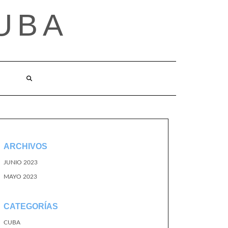
UBA
ARCHIVOS
JUNIO 2023
MAYO 2023
CATEGORÍAS
CUBA