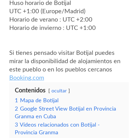
Huso horario de Botijal
UTC +1:00 (Europe/Madrid)
Horario de verano : UTC +2:00
Horario de invierno : UTC +1:00
Si tienes pensado visitar Botijal puedes
mirar la disponibilidad de alojamientos en
este pueblo o en los pueblos cercanos
Booking.com
Contenidos
ocultar
1
Mapa de Botijal
2
Google Street View Botijal en Provincia
Granma en Cuba
3
Vídeos relacionados con Botijal -
Provincia Granma