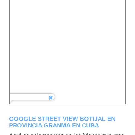
GOOGLE STREET VIEW BOTIJAL EN
PROVINCIA GRANMA EN CUBA