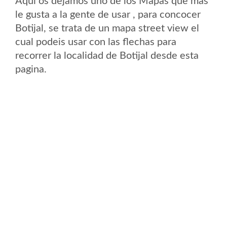
Aqui os dejamos uno de los Mapas que mas
le gusta a la gente de usar , para concocer
Botijal, se trata de un mapa street view el
cual podeis usar con las flechas para
recorrer la localidad de Botijal desde esta
pagina.