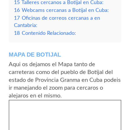
15
Talleres cercanos a Botijal en Cuba:
16
Webcams cercanas a Botijal en Cuba:
17
Oficinas de correos cercanas a en
Cantabria:
18
Contenido Relacionado:
MAPA DE BOTIJAL
Aqui os dejamos el Mapa tanto de
carreteras como del pueblo de Botijal del
estado de Provincia Granma en Cuba podeis
ir manejando el zoom para cercaros o
alejaros en el mismo.