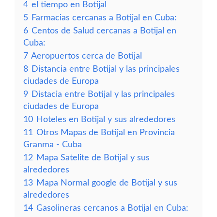
4
el tiempo en Botijal
5
Farmacias cercanas a Botijal en Cuba:
6
Centos de Salud cercanas a Botijal en
Cuba:
7
Aeropuertos cerca de Botijal
8
Distancia entre Botijal y las principales
ciudades de Europa
9
Distacia entre Botijal y las principales
ciudades de Europa
10
Hoteles en Botijal y sus alrededores
11
Otros Mapas de Botijal en Provincia
Granma - Cuba
12
Mapa Satelite de Botijal y sus
alrededores
13
Mapa Normal google de Botijal y sus
alrededores
14
Gasolineras cercanos a Botijal en Cuba: