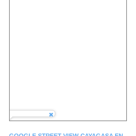
GOOGLE STREET VIEW CAYAGASA EN