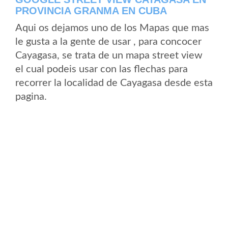
PROVINCIA GRANMA EN CUBA
Aqui os dejamos uno de los Mapas que mas
le gusta a la gente de usar , para concocer
Cayagasa, se trata de un mapa street view
el cual podeis usar con las flechas para
recorrer la localidad de Cayagasa desde esta
pagina.