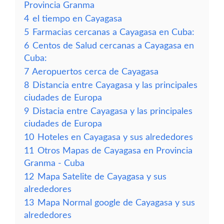
Provincia Granma
4
el tiempo en Cayagasa
5
Farmacias cercanas a Cayagasa en Cuba:
6
Centos de Salud cercanas a Cayagasa en
Cuba:
7
Aeropuertos cerca de Cayagasa
8
Distancia entre Cayagasa y las principales
ciudades de Europa
9
Distacia entre Cayagasa y las principales
ciudades de Europa
10
Hoteles en Cayagasa y sus alrededores
11
Otros Mapas de Cayagasa en Provincia
Granma - Cuba
12
Mapa Satelite de Cayagasa y sus
alrededores
13
Mapa Normal google de Cayagasa y sus
alrededores