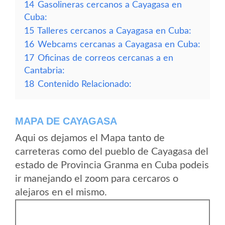
14
Gasolineras cercanos a Cayagasa en
Cuba:
15
Talleres cercanos a Cayagasa en Cuba:
16
Webcams cercanas a Cayagasa en Cuba:
17
Oficinas de correos cercanas a en
Cantabria:
18
Contenido Relacionado:
MAPA DE CAYAGASA
Aqui os dejamos el Mapa tanto de
carreteras como del pueblo de Cayagasa del
estado de Provincia Granma en Cuba podeis
ir manejando el zoom para cercaros o
alejaros en el mismo.