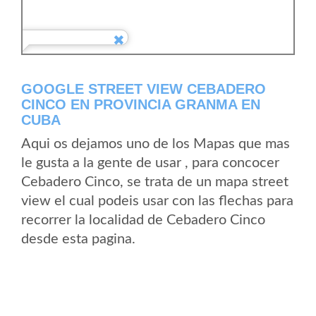
GOOGLE STREET VIEW CEBADERO
CINCO EN PROVINCIA GRANMA EN
CUBA
Aqui os dejamos uno de los Mapas que mas
le gusta a la gente de usar , para concocer
Cebadero Cinco, se trata de un mapa street
view el cual podeis usar con las flechas para
recorrer la localidad de Cebadero Cinco
desde esta pagina.