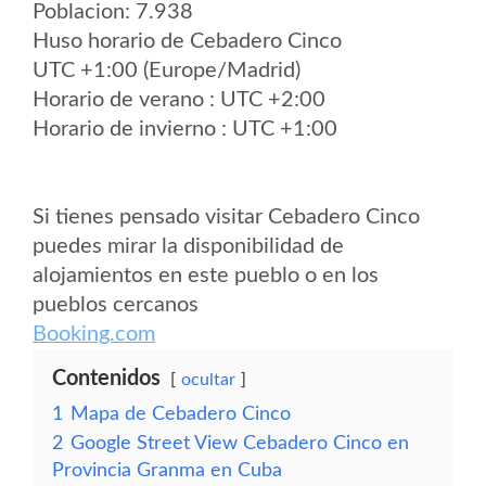
Poblacion: 7.938
Huso horario de Cebadero Cinco
UTC +1:00 (Europe/Madrid)
Horario de verano : UTC +2:00
Horario de invierno : UTC +1:00
Si tienes pensado visitar Cebadero Cinco
puedes mirar la disponibilidad de
alojamientos en este pueblo o en los
pueblos cercanos
Booking.com
Contenidos
ocultar
1
Mapa de Cebadero Cinco
2
Google Street View Cebadero Cinco en
Provincia Granma en Cuba