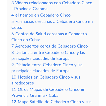
3
Vídeos relacionados con Cebadero Cinco
- Provincia Granma
4
el tiempo en Cebadero Cinco
5
Farmacias cercanas a Cebadero Cinco en
Cuba:
6
Centos de Salud cercanas a Cebadero
Cinco en Cuba:
7
Aeropuertos cerca de Cebadero Cinco
8
Distancia entre Cebadero Cinco y las
principales ciudades de Europa
9
Distacia entre Cebadero Cinco y las
principales ciudades de Europa
10
Hoteles en Cebadero Cinco y sus
alrededores
11
Otros Mapas de Cebadero Cinco en
Provincia Granma - Cuba
12
Mapa Satelite de Cebadero Cinco y sus