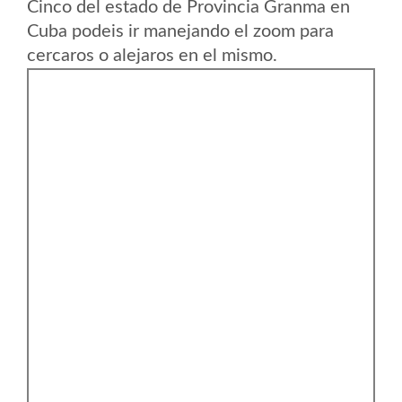
Cinco del estado de Provincia Granma en
Cuba podeis ir manejando el zoom para
cercaros o alejaros en el mismo.