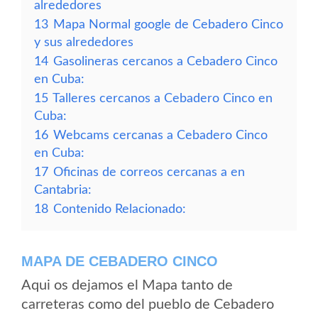
alrededores
13
Mapa Normal google de Cebadero Cinco
y sus alrededores
14
Gasolineras cercanos a Cebadero Cinco
en Cuba:
15
Talleres cercanos a Cebadero Cinco en
Cuba:
16
Webcams cercanas a Cebadero Cinco
en Cuba:
17
Oficinas de correos cercanas a en
Cantabria:
18
Contenido Relacionado:
MAPA DE CEBADERO CINCO
Aqui os dejamos el Mapa tanto de
carreteras como del pueblo de Cebadero