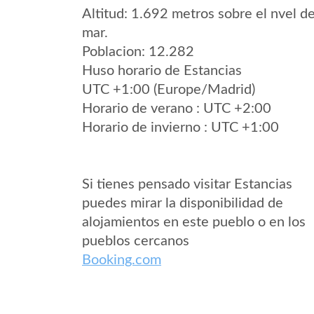
Altitud: 1.692 metros sobre el nvel de
mar.
Poblacion: 12.282
Huso horario de Estancias
UTC +1:00 (Europe/Madrid)
Horario de verano : UTC +2:00
Horario de invierno : UTC +1:00
Si tienes pensado visitar Estancias
puedes mirar la disponibilidad de
alojamientos en este pueblo o en los
pueblos cercanos
Booking.com