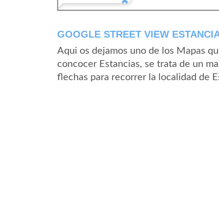
GOOGLE STREET VIEW ESTANCIA
Aqui os dejamos uno de los Mapas que 
concocer Estancias, se trata de un map
flechas para recorrer la localidad de 