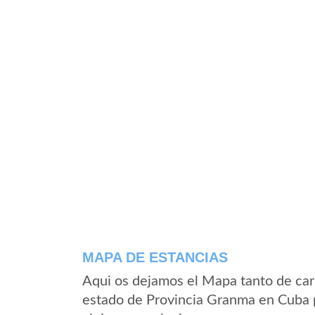
MAPA DE ESTANCIAS
Aqui os dejamos el Mapa tanto de car
estado de Provincia Granma en Cuba p