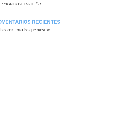
CACIONES DE ENSUEÑO
OMENTARIOS RECIENTES
hay comentarios que mostrar.