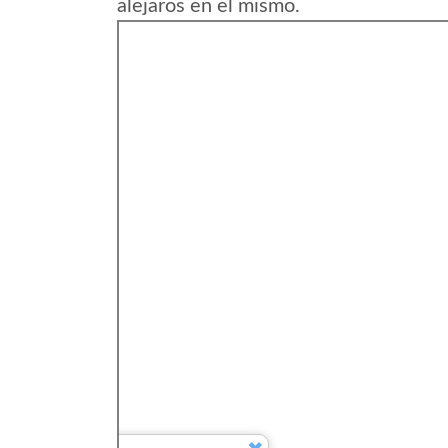
alejaros en el mismo.