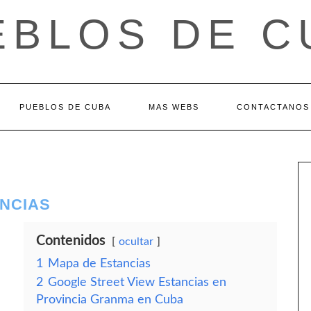
EBLOS DE C
PUEBLOS DE CUBA
MAS WEBS
CONTACTANOS
ANCIAS
Contenidos
ocultar
1
Mapa de Estancias
2
Google Street View Estancias en
Provincia Granma en Cuba