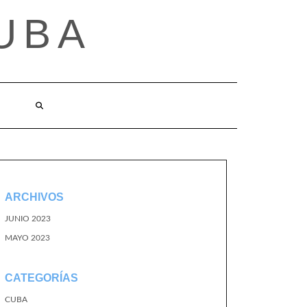
UBA
ARCHIVOS
JUNIO 2023
MAYO 2023
CATEGORÍAS
CUBA