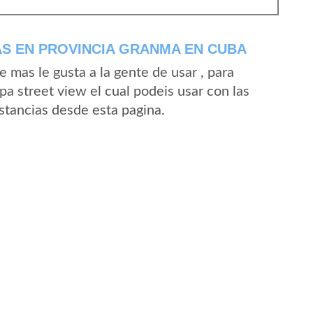
S EN PROVINCIA GRANMA EN CUBA
mas le gusta a la gente de usar , para
a street view el cual podeis usar con las
Estancias desde esta pagina.