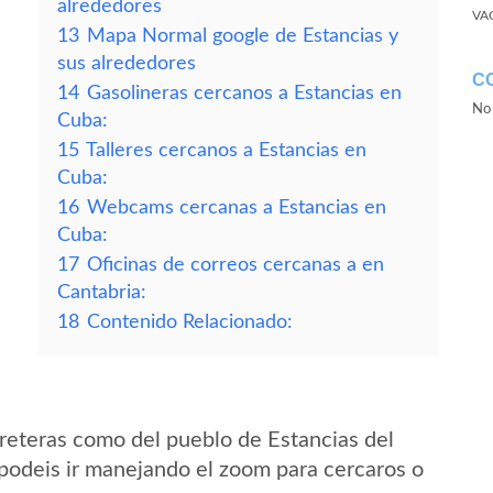
alrededores
VA
13
Mapa Normal google de Estancias y
sus alrededores
C
14
Gasolineras cercanos a Estancias en
No 
Cuba:
15
Talleres cercanos a Estancias en
Cuba:
16
Webcams cercanas a Estancias en
Cuba:
17
Oficinas de correos cercanas a en
Cantabria:
18
Contenido Relacionado:
reteras como del pueblo de Estancias del
odeis ir manejando el zoom para cercaros o